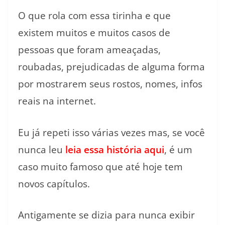
O que rola com essa tirinha e que
existem muitos e muitos casos de
pessoas que foram ameaçadas,
roubadas, prejudicadas de alguma forma
por mostrarem seus rostos, nomes, infos
reais na internet.
Eu já repeti isso várias vezes mas, se você
nunca leu
leia essa história aqui
, é um
caso muito famoso que até hoje tem
novos capítulos.
Antigamente se dizia para nunca exibir