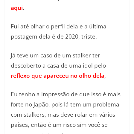
aqui
.
Fui até olhar o perfil dela e a última
postagem dela é de 2020, triste.
Já teve um caso de um stalker ter
descoberto a casa de uma idol pelo
reflexo que apareceu no olho dela
,
Eu tenho a impressão de que isso é mais
forte no Japão, pois lá tem um problema
com stalkers, mas deve rolar em vários
países, então é um risco sim você se