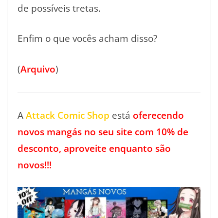
de possíveis tretas.
Enfim o que vocês acham disso?
(
Arquivo
)
A
Attack Comic Shop
está
oferecendo
novos mangás no seu site com 10% de
desconto, aproveite enquanto são
novos!!!