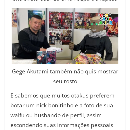
Gege Akutami também não quis mostrar
seu rosto
E sabemos que muitos otakus preferem
botar um nick bonitinho e a foto de sua
waifu ou husbando de perfil, assim
escondendo suas informações pessoais