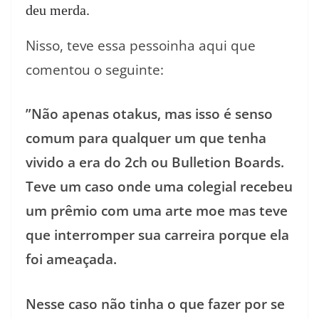
deu merda.
Nisso, teve essa pessoinha aqui que
comentou o seguinte:
”Não apenas otakus, mas isso é senso
comum para qualquer um que tenha
vivido a era do 2ch ou Bulletion Boards.
Teve um caso onde uma colegial recebeu
um prêmio com uma arte moe mas teve
que interromper sua carreira porque ela
foi ameaçada.
Nesse caso não tinha o que fazer por se