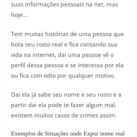
suas informações pessoais na net, mas
hoje…
Tem muitas histórias de uma pessoa que
bota seu rosto real e fica contando sua
vida na internet, dai uma pessoa vê o
perfil dessa pessoa e se interessa por ela
ou fica com ódio por qualquer motivo.
Dai ela já sabe seu nome e seu rosto e a
partir dai ela pode te fazer algum mal,
existem muitos casos de crimes assim.
Exemplos de Situações onde Expor nome real