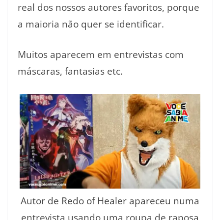
real dos nossos autores favoritos, porque
a maioria não quer se identificar.
Muitos aparecem em entrevistas com
máscaras, fantasias etc.
Autor de Redo of Healer apareceu numa
entrevista usando uma roupa de raposa