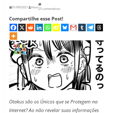
01/09/2021
Hoss
25 comentários
Compartilhe esse Post!
Otakus são os Únicos que se Protegem na
Internet? Ao não revelar suas informações