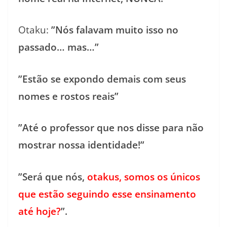
Otaku:
”Nós falavam muito isso no
passado… mas…”
”Estão se expondo demais com seus
nomes e rostos reais”
”Até o professor que nos disse para não
mostrar nossa identidade!”
”Será que nós,
otakus, somos os únicos
que estão seguindo esse ensinamento
até hoje?
”.