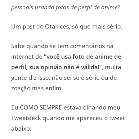
pessoais usando fotos de perfil de anime?
Um post do Otakices, só que mais sério.
Sabe quando se tem comentários na
internet de
”você usa foto de anime de
perfil, sua opinião não é válida!”
, muita
gente diz isso, não sei se é sério ou de
zoação mas enfim.
Eu COMO SEMPRE estava olhando meu
Tweetdeck quando me apareceu o tweet
abaixo: