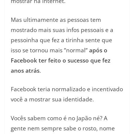
mostrar na internet.
Mas ultimamente as pessoas tem
mostrado mais suas infos pessoais e a
pessoinha que fez a tirinha sente que
isso se tornou mais ”normal”
após o
Facebook ter feito o sucesso que fez
anos atrás
.
Facebook teria normalizado e incentivado
você a mostrar sua identidade.
Vocês sabem como é no Japão né? A
gente nem sempre sabe o rosto, nome