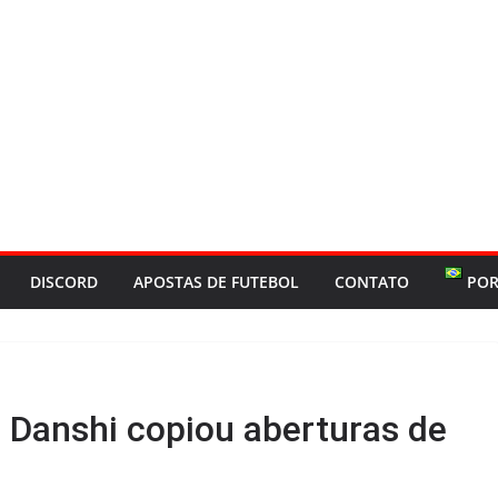
DISCORD
APOSTAS DE FUTEBOL
CONTATO
POR
Danshi copiou aberturas de