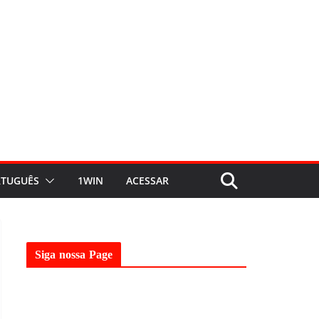
TUGUÊS
1WIN
ACESSAR
Siga nossa Page