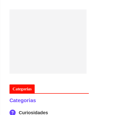
Categorias
Categorias
Curiosidades