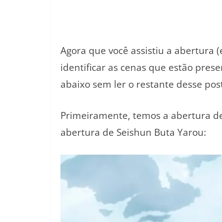
Agora que você assistiu a abertura (
identificar as cenas que estão pre
abaixo sem ler o restante desse post
Primeiramente, temos a abertura 
abertura de Seishun Buta Yarou: