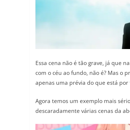
Essa cena não é tão grave, já que
com o céu ao fundo, não é? Mas o pr
apenas uma prévia do que está por v
Agora temos um exemplo mais sério
descaradamente várias cenas da ab