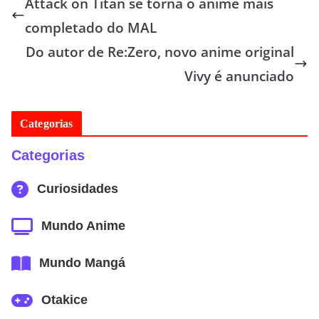
Attack on Titan se torna o anime mais
completado do MAL
Do autor de Re:Zero, novo anime original
Vivy é anunciado
Categorias
Categorias
Curiosidades
Mundo Anime
Mundo Mangá
Otakice