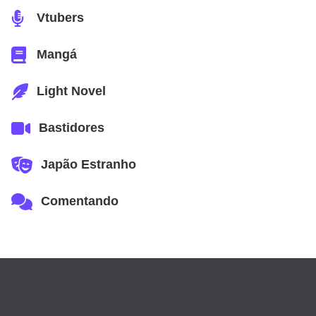
Vtubers
Mangá
Light Novel
Bastidores
Japão Estranho
Comentando