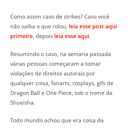
Como assim caso de strikes? Caso você
não saiba o que rolou,
leia esse post aqui
primeiro
, depois
leia esse aqui
.
Resumindo o caso, na semana passada
várias pessoas começaram a tomar
violações de direitos autorais por
qualquer coisa, fanarts, cosplays, gifs de
Dragon Ball e One Piece, sob o nome da
Shueisha.
Todo mundo achou que era coisa da