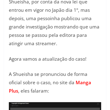
Shueisha, por conta da nova lei que
entrou em vigor no Japão dia 1º, mas
depois, uma pessoinha publicou uma
grande investigação mostrando que uma
pessoa se passou pela editora para
atingir uma streamer.
Agora vamos a atualização do caso!
A Shueisha se pronunciou de forma
oficial sobre o caso, no site da
Manga
Plus
, eles falaram: