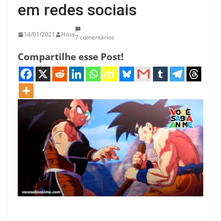
em redes sociais
14/01/2021
Hoss
7 comentários
Compartilhe esse Post!