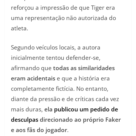
reforçou a impressão de que Tiger era
uma representação não autorizada do
atleta.
Segundo veículos locais, a autora
inicialmente tentou defender-se,
afirmando que
todas as similaridades
eram acidentais
e que a história era
completamente fictícia. No entanto,
diante da pressão e de críticas cada vez
mais duras,
ela
publicou um pedido de
desculpas
direcionado ao próprio Faker
e aos fãs do jogador
.