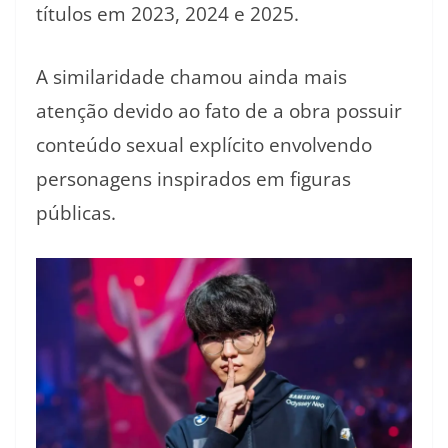
títulos em 2023, 2024 e 2025.
A similaridade chamou ainda mais
atenção devido ao fato de a obra possuir
conteúdo sexual explícito envolvendo
personagens inspirados em figuras
públicas.