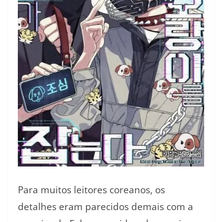
Para muitos leitores coreanos, os
detalhes eram parecidos demais com a