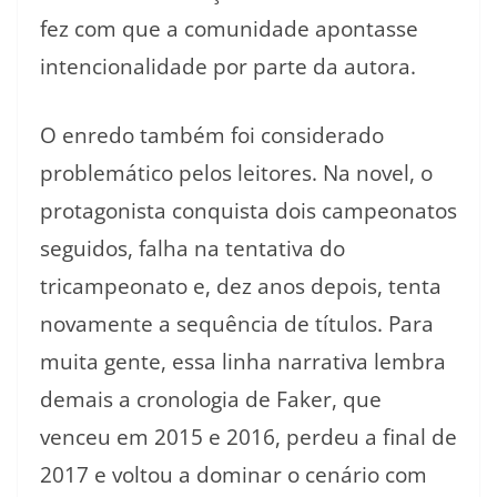
fez com que a comunidade apontasse
intencionalidade por parte da autora.
O enredo também foi considerado
problemático pelos leitores. Na novel, o
protagonista conquista dois campeonatos
seguidos, falha na tentativa do
tricampeonato e, dez anos depois, tenta
novamente a sequência de títulos. Para
muita gente, essa linha narrativa lembra
demais a cronologia de Faker, que
venceu em 2015 e 2016, perdeu a final de
2017 e voltou a dominar o cenário com