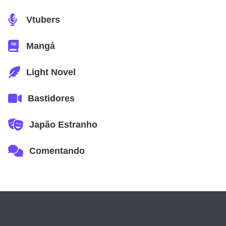
Vtubers
Mangá
Light Novel
Bastidores
Japão Estranho
Comentando