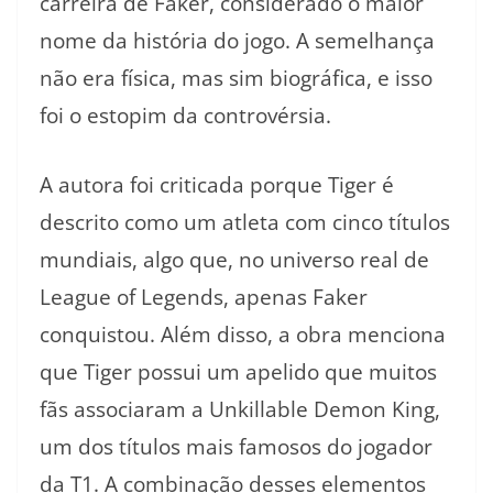
carreira de Faker, considerado o maior
nome da história do jogo. A semelhança
não era física, mas sim biográfica, e isso
foi o estopim da controvérsia.
A autora foi criticada porque Tiger é
descrito como um atleta com cinco títulos
mundiais, algo que, no universo real de
League of Legends, apenas Faker
conquistou. Além disso, a obra menciona
que Tiger possui um apelido que muitos
fãs associaram a Unkillable Demon King,
um dos títulos mais famosos do jogador
da T1. A combinação desses elementos