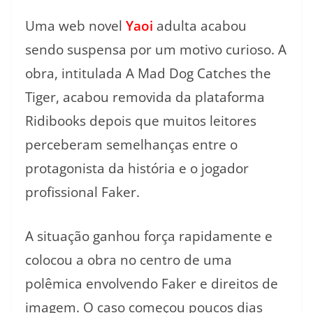
Uma web novel
Yaoi
adulta acabou
sendo suspensa por um motivo curioso. A
obra, intitulada A Mad Dog Catches the
Tiger, acabou removida da plataforma
Ridibooks depois que muitos leitores
perceberam semelhanças entre o
protagonista da história e o jogador
profissional Faker.
A situação ganhou força rapidamente e
colocou a obra no centro de uma
polêmica envolvendo Faker e direitos de
imagem. O caso começou poucos dias