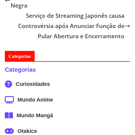
Negra
Serviço de Streaming Japonês causa
Controvérsia após Anunciar Função de
Pular Abertura e Encerramento
Categorias
Categorias
Curiosidades
Mundo Anime
Mundo Mangá
Otakice