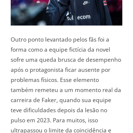
Outro ponto levantado pelos fãs foi a
forma como a equipe fictícia da novel
sofre uma queda brusca de desempenho
após o protagonista ficar ausente por
problemas físicos. Esse elemento
também remeteu a um momento real da
carreira de Faker, quando sua equipe
teve dificuldades depois da lesão no
pulso em 2023. Para muitos, isso
ultrapassou o limite da coincidência e