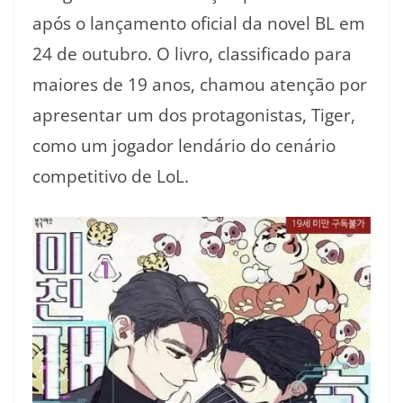
após o lançamento oficial da novel BL em
24 de outubro. O livro, classificado para
maiores de 19 anos, chamou atenção por
apresentar um dos protagonistas, Tiger,
como um jogador lendário do cenário
competitivo de LoL.