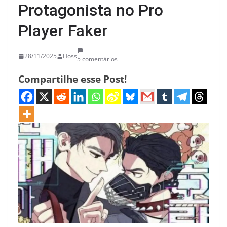
Protagonista no Pro
Player Faker
28/11/2025
Hoss
5 comentários
Compartilhe esse Post!