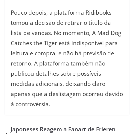
Pouco depois, a plataforma Ridibooks
tomou a decisão de retirar o título da
lista de vendas. No momento, A Mad Dog
Catches the Tiger está indisponível para
leitura e compra, e não há previsão de
retorno. A plataforma também não
publicou detalhes sobre possíveis
medidas adicionais, deixando claro
apenas que a deslistagem ocorreu devido
à controvérsia.
Japoneses Reagem a Fanart de Frieren