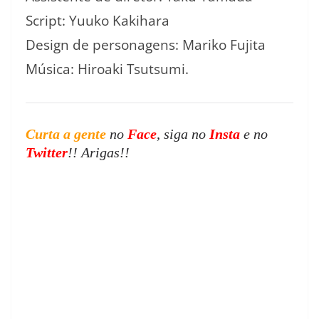
Script: Yuuko Kakihara
Design de personagens: Mariko Fujita
Música: Hiroaki Tsutsumi.
Curta a gente
no
Face
, siga no
Insta
e no
Twitter
!! Arigas!!