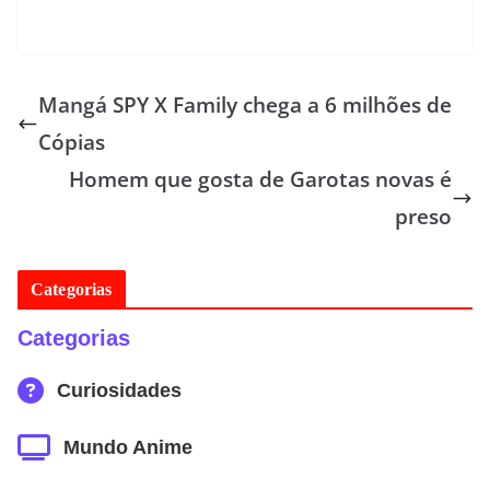
Mangá SPY X Family chega a 6 milhões de
Cópias
Homem que gosta de Garotas novas é
preso
Categorias
Categorias
Curiosidades
Mundo Anime