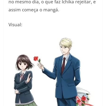
no mesmo dia, o que faz Ichika rejeitar, e
assim começa o mangá.
Visual: