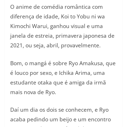
O anime de comédia romântica com
diferença de idade, Koi to Yobu ni wa
Kimochi Warui, ganhou visual e uma
janela de estreia, primavera japonesa de
2021, ou seja, abril, provavelmente.
Bom, o mangá é sobre Ryo Amakusa, que
é louco por sexo, e Ichika Arima, uma
estudante otaka que é amiga da irmã
mais nova de Ryo.
Daí um dia os dois se conhecem, e Ryo
acaba pedindo um beijo e um encontro