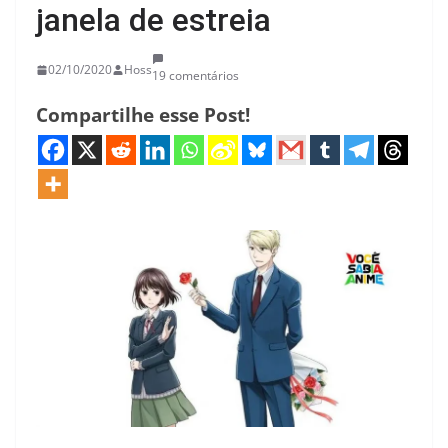
janela de estreia
02/10/2020
Hoss
19 comentários
Compartilhe esse Post!