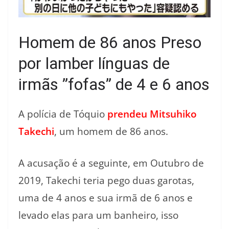
Homem de 86 anos Preso
por lamber línguas de
irmãs ”fofas” de 4 e 6 anos
A polícia de Tóquio
prendeu Mitsuhiko
Takechi
, um homem de 86 anos.
A acusação é a seguinte, em Outubro de
2019, Takechi teria pego duas garotas,
uma de 4 anos e sua irmã de 6 anos e
levado elas para um banheiro, isso