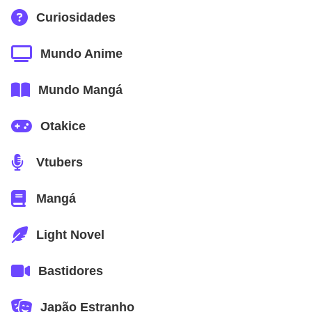
Curiosidades
Mundo Anime
Mundo Mangá
Otakice
Vtubers
Mangá
Light Novel
Bastidores
Japão Estranho