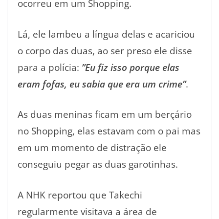
ocorreu em um Shopping.
Lá, ele lambeu a língua delas e acariciou
o corpo das duas, ao ser preso ele disse
para a polícia:
”Eu fiz isso porque elas
eram fofas, eu sabia que era um crime”
.
As duas meninas ficam em um berçário
no Shopping, elas estavam com o pai mas
em um momento de distração ele
conseguiu pegar as duas garotinhas.
A NHK reportou que Takechi
regularmente visitava a área de