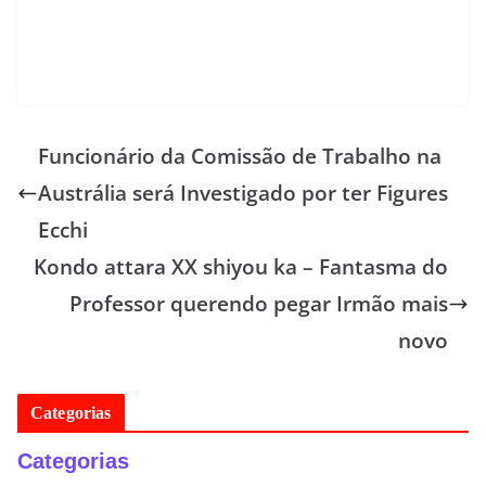
Funcionário da Comissão de Trabalho na
Austrália será Investigado por ter Figures
Ecchi
Kondo attara XX shiyou ka – Fantasma do
Professor querendo pegar Irmão mais
novo
Categorias
Categorias