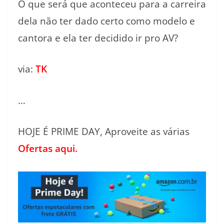
O que será que aconteceu para a carreira
dela não ter dado certo como modelo e
cantora e ela ter decidido ir pro AV?
via:
TK
…
HOJE É PRIME DAY, Aproveite as várias
Ofertas aqui.