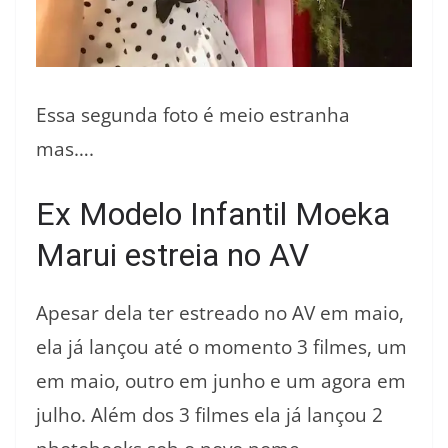
Essa segunda foto é meio estranha
mas….
Ex Modelo Infantil Moeka
Marui estreia no AV
Apesar dela ter estreado no AV em maio,
ela já lançou até o momento 3 filmes, um
em maio, outro em junho e um agora em
julho. Além dos 3 filmes ela já lançou 2