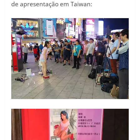
de apresentação em Taiwan: