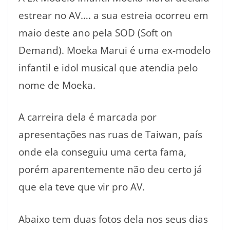
estrear no AV…. a sua estreia ocorreu em
maio deste ano pela SOD (Soft on
Demand). Moeka Marui é uma ex-modelo
infantil e idol musical que atendia pelo
nome de Moeka.
A carreira dela é marcada por
apresentações nas ruas de Taiwan, país
onde ela conseguiu uma certa fama,
porém aparentemente não deu certo já
que ela teve que vir pro AV.
Abaixo tem duas fotos dela nos seus dias