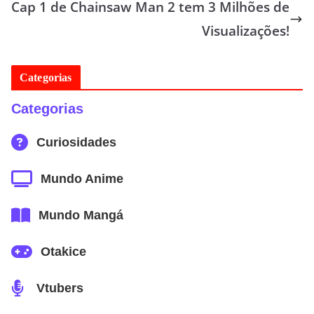
Cap 1 de Chainsaw Man 2 tem 3 Milhões de
Visualizações!
Categorias
Categorias
Curiosidades
Mundo Anime
Mundo Mangá
Otakice
Vtubers