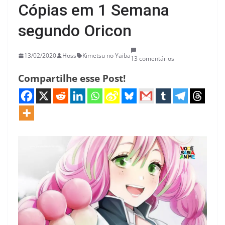
Cópias em 1 Semana
segundo Oricon
13/02/2020
Hoss
Kimetsu no Yaiba
13 comentários
Compartilhe esse Post!