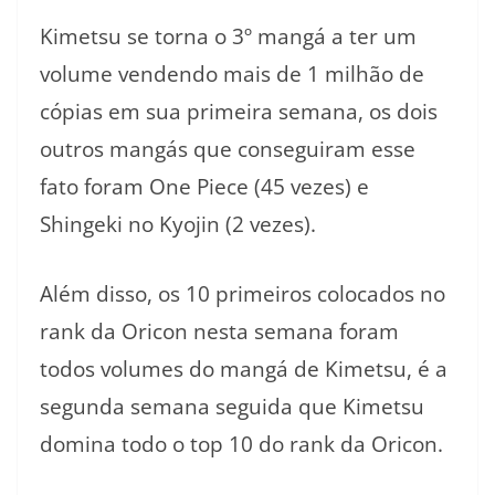
Kimetsu se torna o 3º mangá a ter um
volume vendendo mais de 1 milhão de
cópias em sua primeira semana, os dois
outros mangás que conseguiram esse
fato foram One Piece (45 vezes) e
Shingeki no Kyojin (2 vezes).
Além disso, os 10 primeiros colocados no
rank da Oricon nesta semana foram
todos volumes do mangá de Kimetsu, é a
segunda semana seguida que Kimetsu
domina todo o top 10 do rank da Oricon.