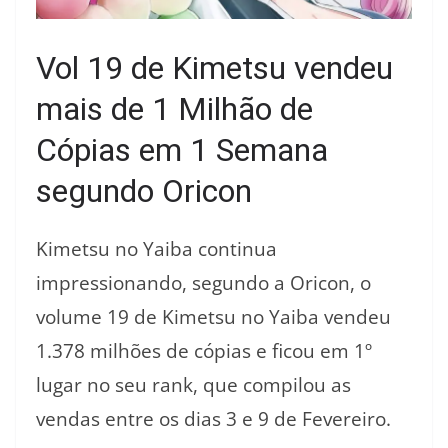
Vol 19 de Kimetsu vendeu
mais de 1 Milhão de
Cópias em 1 Semana
segundo Oricon
Kimetsu no Yaiba continua
impressionando, segundo a Oricon, o
volume 19 de Kimetsu no Yaiba vendeu
1.378 milhões de cópias e ficou em 1º
lugar no seu rank, que compilou as
vendas entre os dias 3 e 9 de Fevereiro.