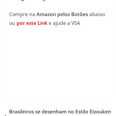
Compre na
Amazon pelos Botões
abaixo
ou
por este Link
e ajude a VSA
Brasileiros se desenham no Estilo Eizouken