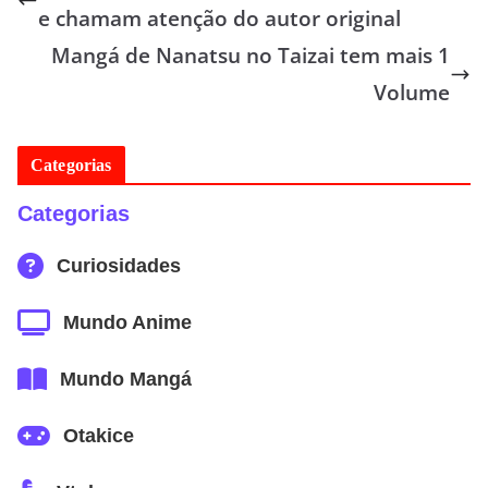
e chamam atenção do autor original
Mangá de Nanatsu no Taizai tem mais 1
Volume
Categorias
Categorias
Curiosidades
Mundo Anime
Mundo Mangá
Otakice