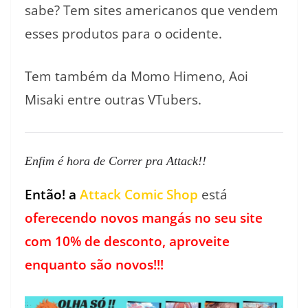
sabe? Tem sites americanos que vendem
esses produtos para o ocidente.
Tem também da Momo Himeno, Aoi
Misaki entre outras VTubers.
Enfim é hora de Correr pra Attack!!
Então! a
Attack Comic Shop
está
oferecendo novos mangás no seu site
com 10% de desconto, aproveite
enquanto são novos!!!