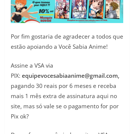
Por fim gostaria de agradecer a todos que
estão apoiando a Você Sabia Anime!
Assine a VSA via
PIX:
equipevocesabiaanime@gmail.com,
pagando 30 reais por 6 meses e receba
mais 1 mês extra de assinatura aqui no
site, mas só vale se o pagamento for por
Pix ok?