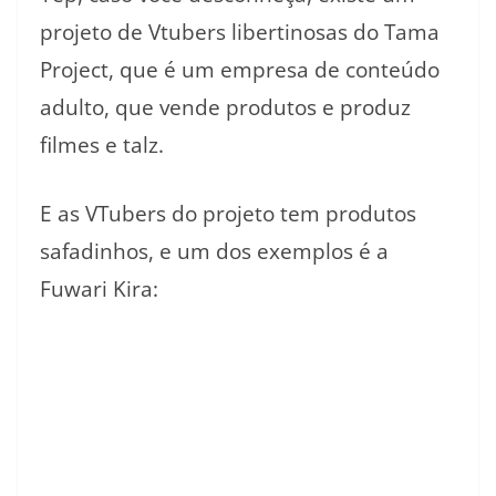
projeto de Vtubers libertinosas do Tama
Project, que é um empresa de conteúdo
adulto, que vende produtos e produz
filmes e talz.
E as VTubers do projeto tem produtos
safadinhos, e um dos exemplos é a
Fuwari Kira: