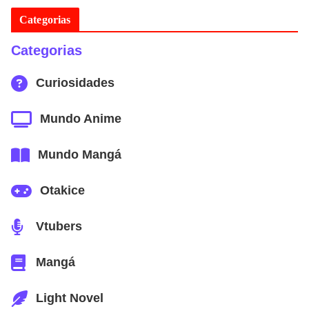
Categorias
Categorias
Curiosidades
Mundo Anime
Mundo Mangá
Otakice
Vtubers
Mangá
Light Novel