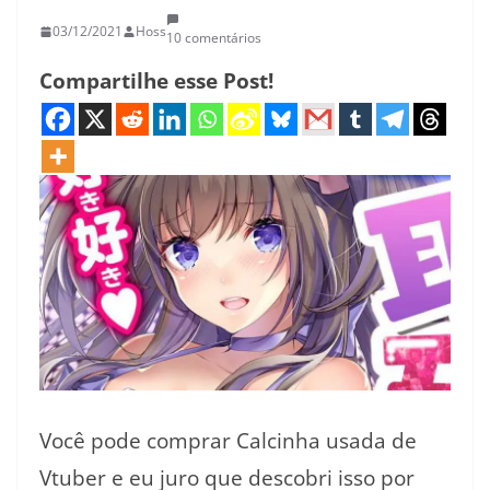
03/12/2021
Hoss
10 comentários
Compartilhe esse Post!
Você pode comprar Calcinha usada de
Vtuber e eu juro que descobri isso por