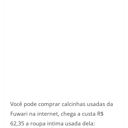
Você pode comprar calcinhas usadas da
Fuwari na internet, chega a custa R$
62,35 a roupa intima usada dela: