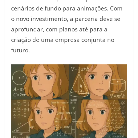
cenários de fundo para animações. Com
o novo investimento, a parceria deve se
aprofundar, com planos até para a
criação de uma empresa conjunta no
futuro.