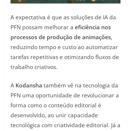
A expectativa é que as soluções de IA da
PFN possam melhorar a
eficiência nos
processos de produção de animações
,
reduzindo tempo e custo ao automatizar
tarefas repetitivas e otimizando fluxos de
trabalho criativos.
A
Kodansha
também vê na tecnologia da
PFN uma oportunidade de revolucionar a
forma como o conteúdo editorial é
desenvolvido, ao unir capacidade
tecnológica com criatividade editorial. Já a