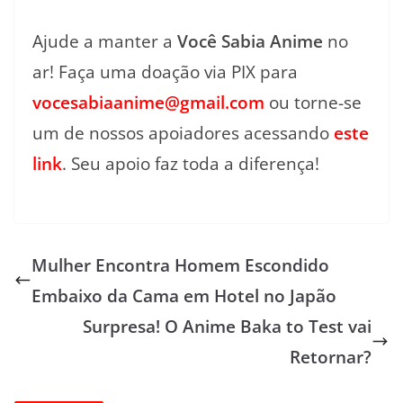
Ajude a manter a
Você Sabia Anime
no
ar! Faça uma doação via PIX para
vocesabiaanime@gmail.com
ou torne-se
um de nossos apoiadores acessando
este
link
. Seu apoio faz toda a diferença!
Mulher Encontra Homem Escondido
Embaixo da Cama em Hotel no Japão
Surpresa! O Anime Baka to Test vai
Retornar?