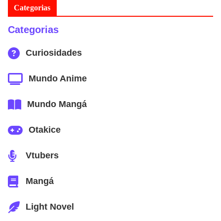
Categorias
Categorias
Curiosidades
Mundo Anime
Mundo Mangá
Otakice
Vtubers
Mangá
Light Novel