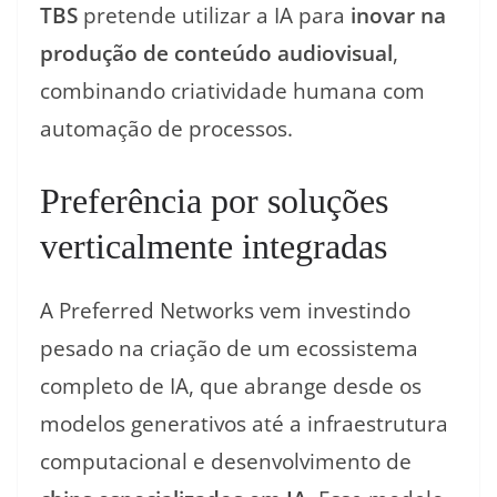
TBS
pretende utilizar a IA para
inovar na
produção de conteúdo audiovisual
,
combinando criatividade humana com
automação de processos.
Preferência por soluções
verticalmente integradas
A Preferred Networks vem investindo
pesado na criação de um ecossistema
completo de IA, que abrange desde os
modelos generativos até a infraestrutura
computacional e desenvolvimento de