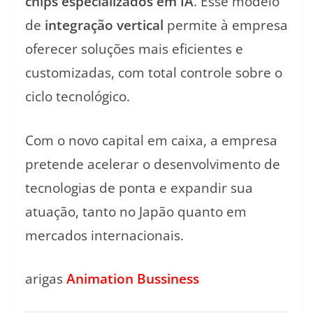
chips especializados em IA
. Esse modelo
de
integração vertical
permite à empresa
oferecer soluções mais eficientes e
customizadas, com total controle sobre o
ciclo tecnológico.
Com o novo capital em caixa, a empresa
pretende acelerar o desenvolvimento de
tecnologias de ponta e expandir sua
atuação, tanto no Japão quanto em
mercados internacionais.
arigas
Animation Bussiness