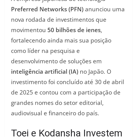
Preferred Networks (PFN)
anunciou uma
nova rodada de investimentos que
movimentou
50 bilhões de ienes
,
fortalecendo ainda mais sua posição
como líder na pesquisa e
desenvolvimento de soluções em
inteligência artificial (IA)
no Japão. O
investimento foi concluído até 30 de abril
de 2025 e contou com a participação de
grandes nomes do setor editorial,
audiovisual e financeiro do país.
Toei e Kodansha Investem