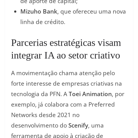
de aporte de capital;
Mizuho Bank
, que ofereceu uma nova
linha de crédito.
Parcerias estratégicas visam
integrar IA ao setor criativo
A movimentação chama atenção pelo
forte interesse de empresas criativas na
tecnologia da PFN. A
Toei Animation
, por
exemplo, já colabora com a Preferred
Networks desde 2021 no
desenvolvimento do
Scenify
, uma
ferramenta de apoio à criação de