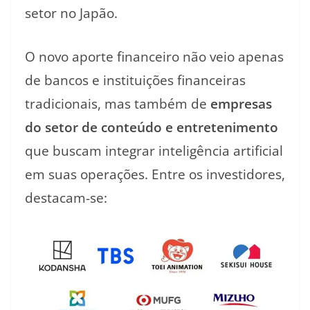
setor no Japão.
O novo aporte financeiro não veio apenas
de bancos e instituições financeiras
tradicionais, mas também de
empresas
do setor de conteúdo e entretenimento
que buscam integrar inteligência artificial
em suas operações. Entre os investidores,
destacam-se: