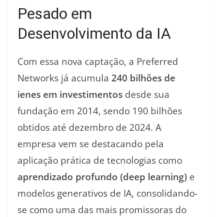
Pesado em
Desenvolvimento da IA
Com essa nova captação, a Preferred
Networks já acumula
240 bilhões de
ienes em investimentos
desde sua
fundação em 2014, sendo 190 bilhões
obtidos até dezembro de 2024. A
empresa vem se destacando pela
aplicação prática de tecnologias como
aprendizado profundo (deep learning)
e
modelos generativos de IA, consolidando-
se como uma das mais promissoras do