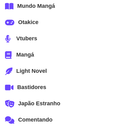
Mundo Mangá
Otakice
Vtubers
Mangá
Light Novel
Bastidores
Japão Estranho
Comentando