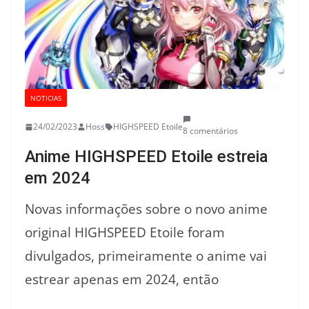
NOTICIAS
24/02/2023
Hoss
HIGHSPEED Etoile
8 comentários
Anime HIGHSPEED Etoile estreia
em 2024
Novas informações sobre o novo anime
original HIGHSPEED Etoile foram
divulgados, primeiramente o anime vai
estrear apenas em 2024, então