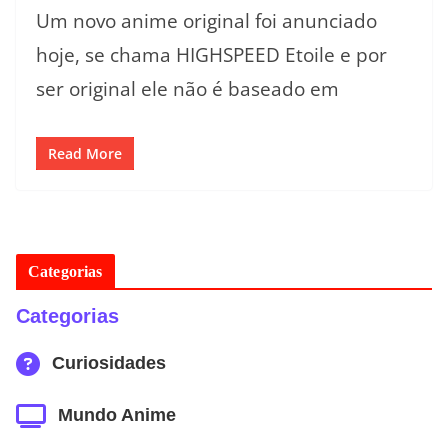
Um novo anime original foi anunciado
hoje, se chama HIGHSPEED Etoile e por
ser original ele não é baseado em
Read More
Categorias
Categorias
Curiosidades
Mundo Anime