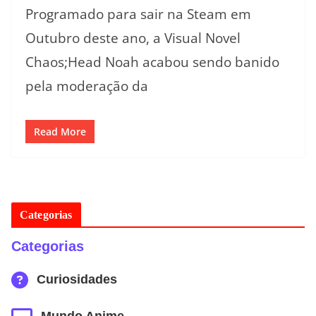
Programado para sair na Steam em
Outubro deste ano, a Visual Novel
Chaos;Head Noah acabou sendo banido
pela moderação da
Read More
Categorias
Categorias
Curiosidades