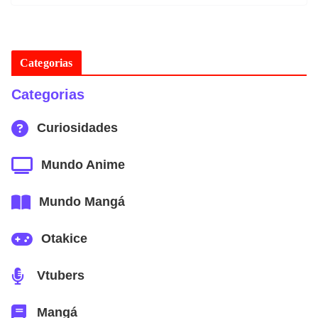
Categorias
Categorias
Curiosidades
Mundo Anime
Mundo Mangá
Otakice
Vtubers
Mangá