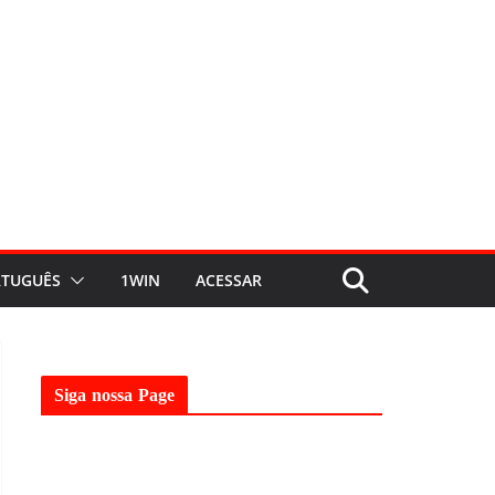
TUGUÊS
1WIN
ACESSAR
Siga nossa Page