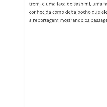
trem, e uma faca de sashimi, uma 
conhecida como deba bocho que ele
a reportagem mostrando os passage