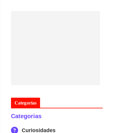
Categorias
Categorias
Curiosidades