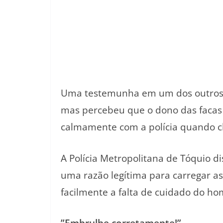
Uma testemunha em um dos outros v
mas percebeu que o dono das facas 
calmamente com a polícia quando 
A Polícia Metropolitana de Tóquio di
uma razão legítima para carregar as
facilmente a falta de cuidado do h