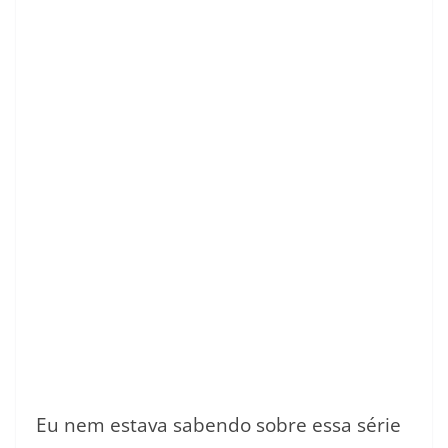
Eu nem estava sabendo sobre essa série