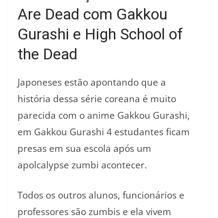
Are Dead com Gakkou
Gurashi e High School of
the Dead
Japoneses estão apontando que a
história dessa série coreana é muito
parecida com o anime Gakkou Gurashi,
em Gakkou Gurashi 4 estudantes ficam
presas em sua escola após um
apolcalypse zumbi acontecer.
Todos os outros alunos, funcionários e
professores são zumbis e ela vivem