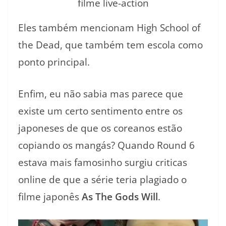
filme live-action
Eles também mencionam High School of
the Dead, que também tem escola como
ponto principal.
Enfim, eu não sabia mas parece que
existe um certo sentimento entre os
japoneses de que os coreanos estão
copiando os mangás? Quando Round 6
estava mais famosinho surgiu criticas
online de que a série teria plagiado o
filme japonês
As The Gods Will
.