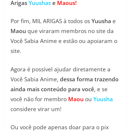
Arigas
Yuushas
e
Maous!
Por fim, MIL ARIGAS à todos os
Yuusha
e
Maou
que viraram membros no site da
Você Sabia Anime e estão ou apoiaram o
site.
Agora é possível ajudar diretamente a
Você Sabia Anime,
dessa forma trazendo
ainda mais conteúdo para você
, e se
você não for membro
Maou
ou
Yuusha
considere virar um!
Ou você pode apenas doar para o pix