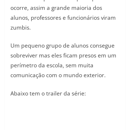
ocorre, assim a grande maioria dos
alunos, professores e funcionários viram
zumbis.
Um pequeno grupo de alunos consegue
sobreviver mas eles ficam presos em um
perímetro da escola, sem muita
comunicação com o mundo exterior.
Abaixo tem o trailer da série: