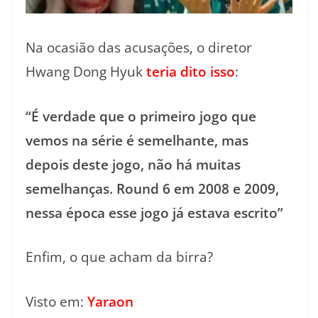
Na ocasião das acusações, o diretor
Hwang Dong Hyuk
teria dito isso
:
“É verdade que o primeiro jogo que
vemos na série é semelhante, mas
depois deste jogo, não há muitas
semelhanças. Round 6 em 2008 e 2009,
nessa época esse jogo já estava escrito”
Enfim, o que acham da birra?
Visto em:
Yaraon