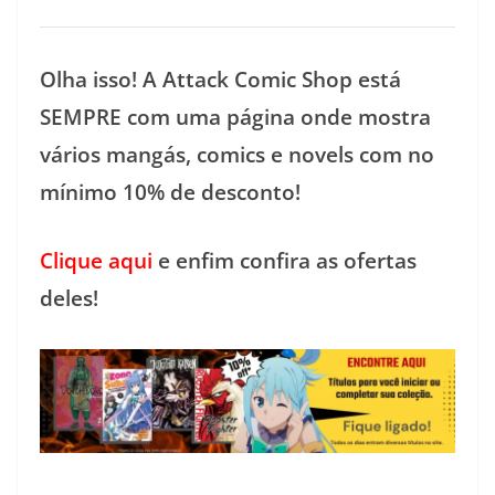
Olha isso! A Attack Comic Shop está
SEMPRE com uma página onde mostra
vários mangás, comics e novels com no
mínimo 10% de desconto!
Clique aqui
e enfim confira as ofertas
deles!