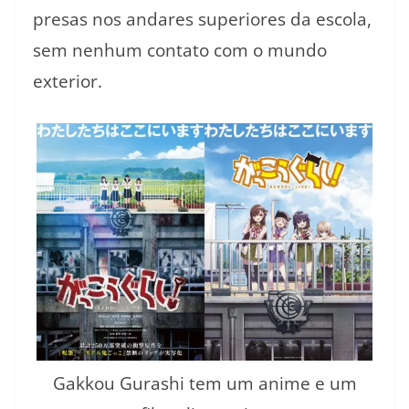
presas nos andares superiores da escola,
sem nenhum contato com o mundo
exterior.
Gakkou Gurashi tem um anime e um