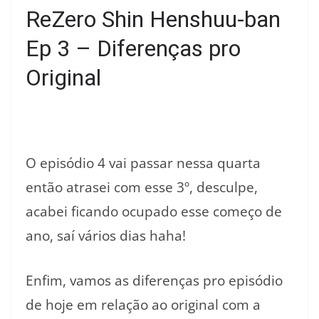
ReZero Shin Henshuu-ban
Ep 3 – Diferenças pro
Original
O episódio 4 vai passar nessa quarta
então atrasei com esse 3º, desculpe,
acabei ficando ocupado esse começo de
ano, saí vários dias haha!
Enfim, vamos as diferenças pro episódio
de hoje em relação ao original com a