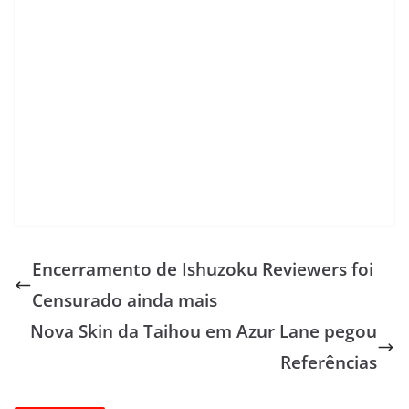
Encerramento de Ishuzoku Reviewers foi
Censurado ainda mais
Nova Skin da Taihou em Azur Lane pegou
Referências