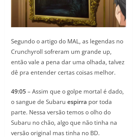
Segundo o artigo do MAL, as legendas no
Crunchyroll sofreram um grande up,
então vale a pena dar uma olhada, talvez
dê pra entender certas coisas melhor.
49:05
– Assim que o golpe mortal é dado,
o sangue de Subaru
espirra
por toda
parte. Nessa versão temos o olho do
Subaru no chão, algo que não tinha na
versão original mas tinha no BD.