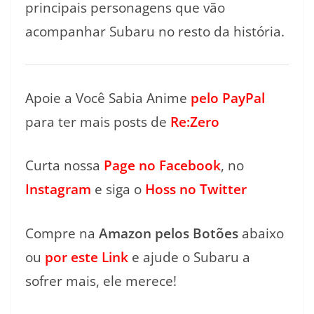
principais personagens que vão
acompanhar Subaru no resto da história.
Apoie a Você Sabia Anime
pelo PayPal
para ter mais posts de
Re:Zero
Curta nossa
Page no Facebook
, no
Instagram
e siga o
Hoss no Twitter
Compre na
Amazon pelos Botões
abaixo
ou
por este Link
e ajude o Subaru a
sofrer mais, ele merece!