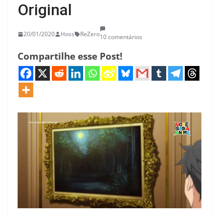
Original
20/01/2020
Hoss
ReZero
10 comentários
Compartilhe esse Post!