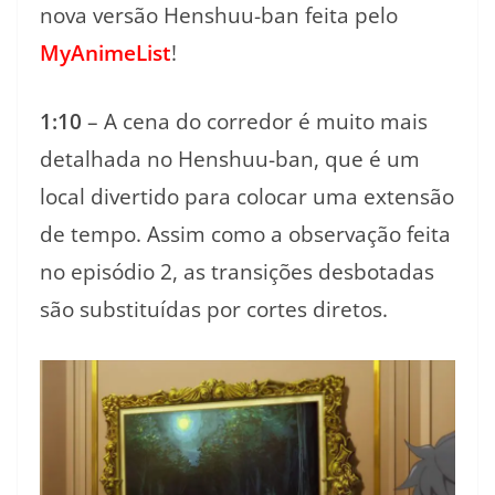
nova versão Henshuu-ban feita pelo
MyAnimeList
!
1:10
– A cena do corredor é muito mais
detalhada no Henshuu-ban, que é um
local divertido para colocar uma extensão
de tempo. Assim como a observação feita
no episódio 2, as transições desbotadas
são substituídas por cortes diretos.