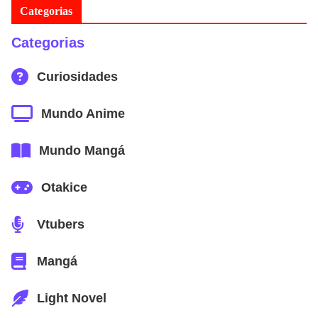
Categorias
Categorias
Curiosidades
Mundo Anime
Mundo Mangá
Otakice
Vtubers
Mangá
Light Novel