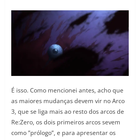
É isso. Como mencionei antes, acho que
as maiores mudanças devem vir no Arco
3, que se liga mais ao resto dos arcos de
Re:Zero, os dois primeiros arcos sevem
como ”prólogo”, e para apresentar os