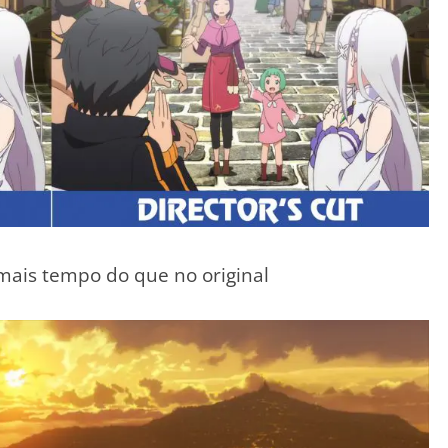
mais tempo do que no original