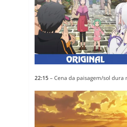
22:15
– Cena da paisagem/sol dura 