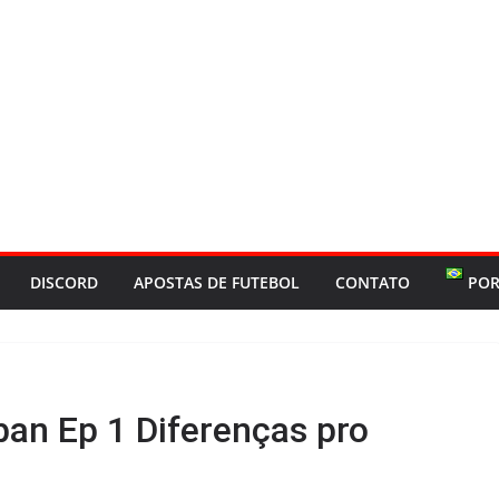
DISCORD
APOSTAS DE FUTEBOL
CONTATO
POR
an Ep 1 Diferenças pro