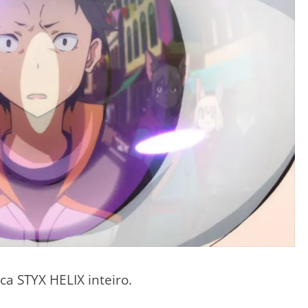
a STYX HELIX inteiro.