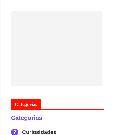
Categorias
Categorias
Curiosidades