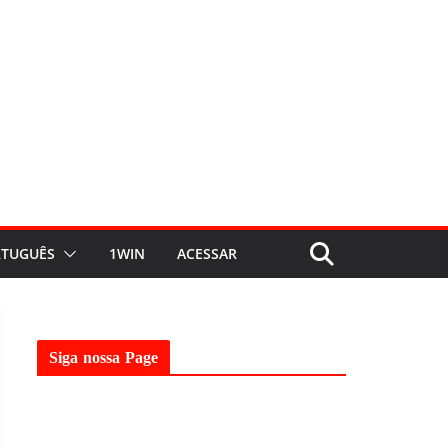
TUGUÊS
1WIN
ACESSAR
Siga nossa Page