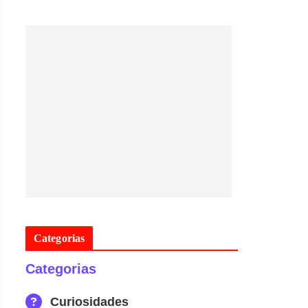
Categorias
Categorias
Curiosidades