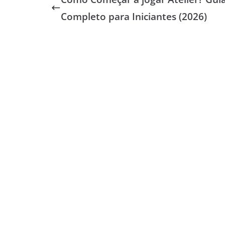
Completo para Iniciantes (2026)