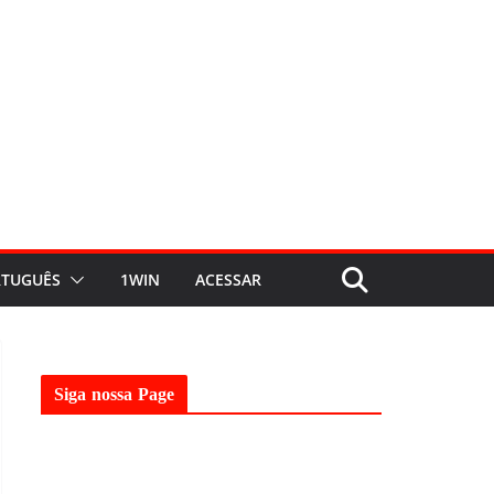
TUGUÊS
1WIN
ACESSAR
Siga nossa Page