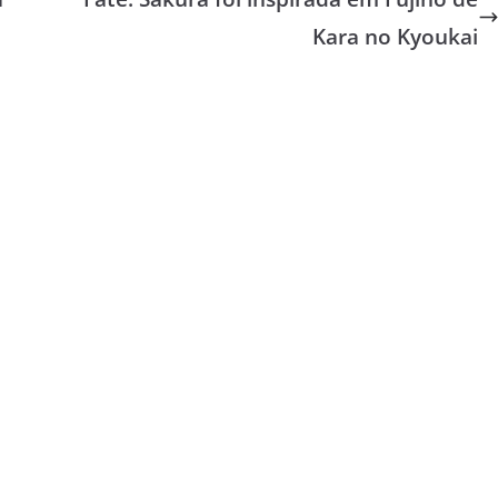
Kara no Kyoukai