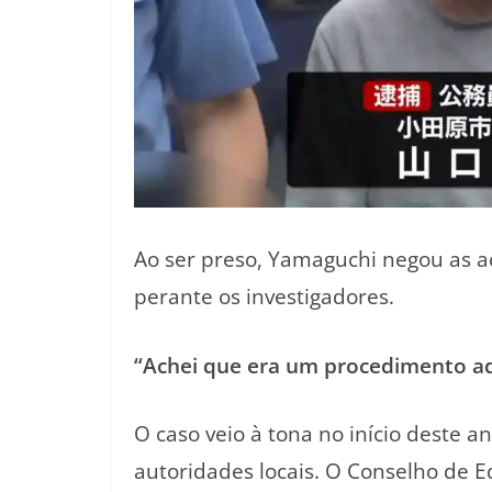
Ao ser preso, Yamaguchi negou as ac
perante os investigadores.
“Achei que era um procedimento ad
O caso veio à tona no início deste 
autoridades locais. O
Conselho de E