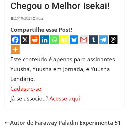
Chegou o Melhor Isekai!
27/10/2021
Hoss
Compartilhe esse Post!
Este conteúdo é apenas para assinantes
Yuusha, Yuusha em Jornada, e Yuusha
Lendário.
Cadastre-se
Já se associou?
Acesse aqui
Autor de Faraway Paladin Experimenta 51