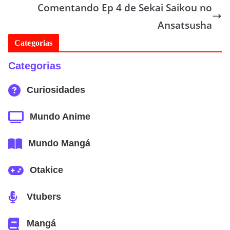
Comentando Ep 4 de Sekai Saikou no
Ansatsusha
Categorias
Categorias
Curiosidades
Mundo Anime
Mundo Mangá
Otakice
Vtubers
Mangá