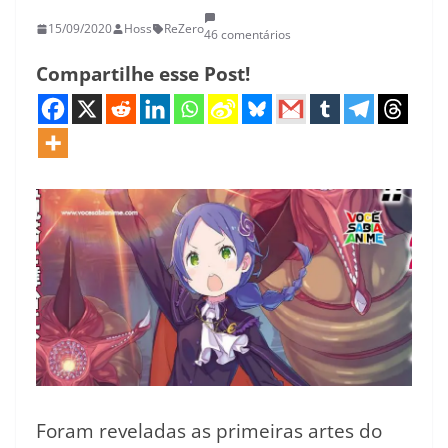
15/09/2020
Hoss
ReZero
46 comentários
Compartilhe esse Post!
Foram reveladas as primeiras artes do