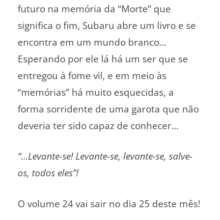
futuro na memória da “Morte” que
significa o fim, Subaru abre um livro e se
encontra em um mundo branco…
Esperando por ele lá há um ser que se
entregou à fome vil, e em meio às
“memórias” há muito esquecidas, a
forma sorridente de uma garota que não
deveria ter sido capaz de conhecer…
“…Levante-se! Levante-se, levante-se, salve-
os, todos eles”!
O volume 24 vai sair no dia 25 deste mês!