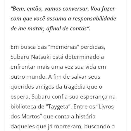
“Bem, então, vamos conversar. Vou fazer
com que você assuma a responsabilidade
de me matar, afinal de contas”.
Em busca das “memórias” perdidas,
Subaru Natsuki está determinado a
enfrentar mais uma vez sua vida em
outro mundo. A fim de salvar seus
queridos amigos da tragédia que o
espera, Subaru confia sua esperança na
biblioteca de “Taygeta”. Entre os “Livros
dos Mortos” que conta a história
daqueles que já morreram, buscando o