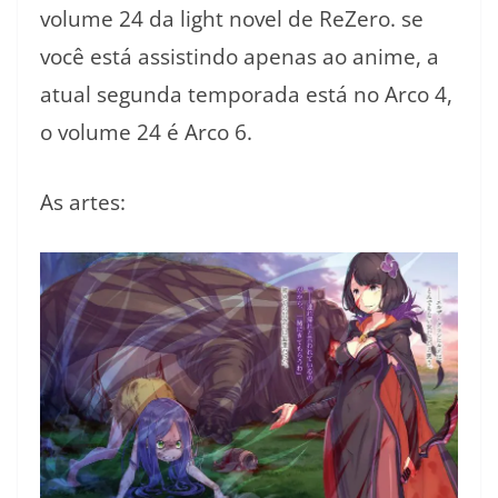
volume 24 da light novel de ReZero. se
você está assistindo apenas ao anime, a
atual segunda temporada está no Arco 4,
o volume 24 é Arco 6.
As artes: