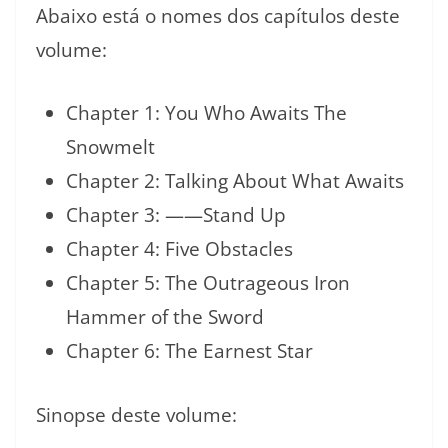
Abaixo está o nomes dos capítulos deste
volume:
Chapter 1: You Who Awaits The
Snowmelt
Chapter 2: Talking About What Awaits
Chapter 3: ――Stand Up
Chapter 4: Five Obstacles
Chapter 5: The Outrageous Iron
Hammer of the Sword
Chapter 6: The Earnest Star
Sinopse deste volume: