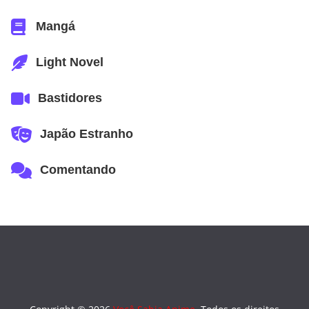
Mangá
Light Novel
Bastidores
Japão Estranho
Comentando