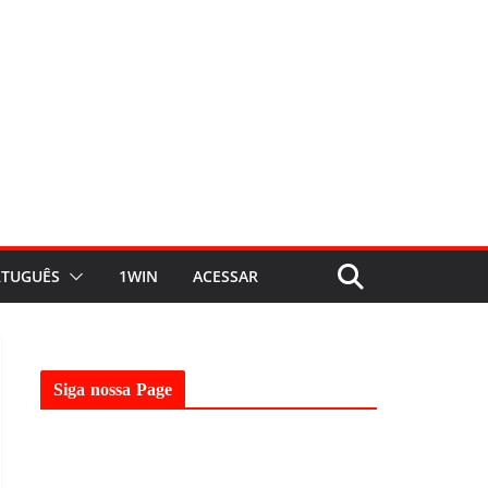
TUGUÊS
1WIN
ACESSAR
Siga nossa Page