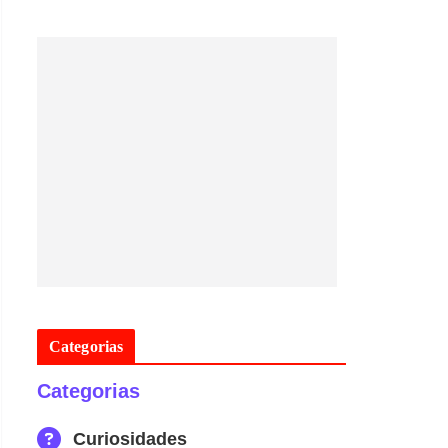
Categorias
Categorias
Curiosidades