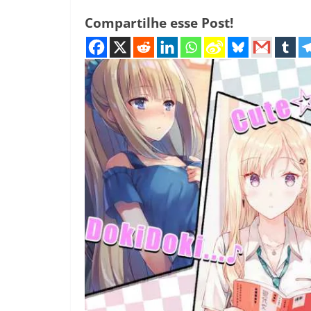
Compartilhe esse Post!