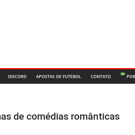
DISCORD
APOSTAS DE FUTEBOL
CONTATO
POR
ínas de comédias românticas