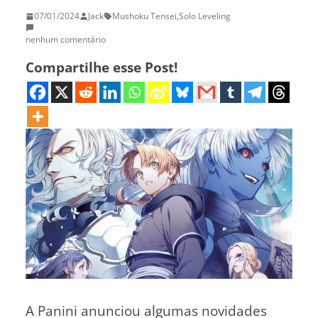
07/01/2024
Jack
Mushoku Tensei
,
Solo Leveling
nenhum comentário
Compartilhe esse Post!
A Panini anunciou algumas novidades