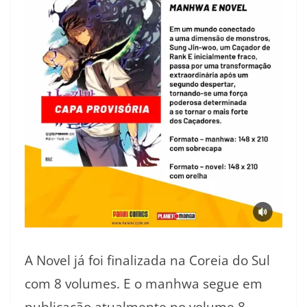
A Novel já foi finalizada na Coreia do Sul
com 8 volumes. E o manhwa segue em