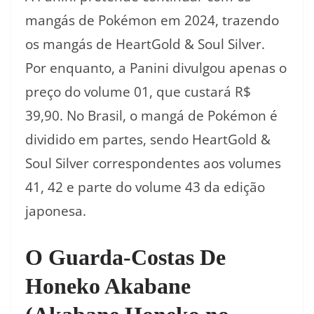
mangás de Pokémon em 2024, trazendo
os mangás de HeartGold & Soul Silver.
Por enquanto, a Panini divulgou apenas o
preço do volume 01, que custará R$
39,90. No Brasil, o mangá de Pokémon é
dividido em partes, sendo HeartGold &
Soul Silver correspondentes aos volumes
41, 42 e parte do volume 43 da edição
japonesa.
O Guarda-Costas De
Honeko Akabane