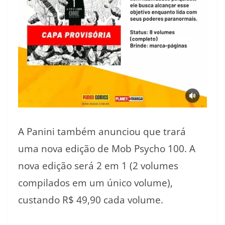
A Panini também anunciou que trará
uma nova edição de Mob Psycho 100. A
nova edição será 2 em 1 (2 volumes
compilados em um único volume),
custando R$ 49,90 cada volume.