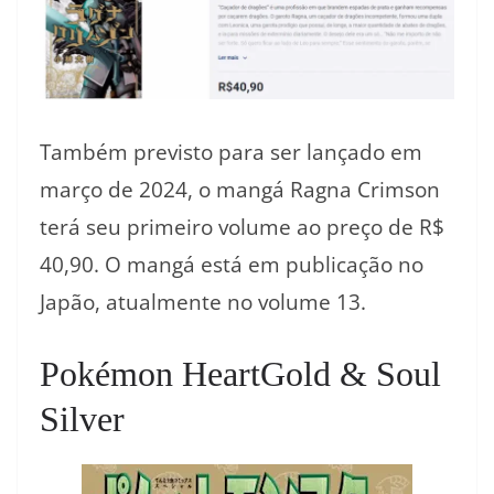
Também previsto para ser lançado em
março de 2024, o mangá Ragna Crimson
terá seu primeiro volume ao preço de R$
40,90. O mangá está em publicação no
Japão, atualmente no volume 13.
Pokémon HeartGold & Soul
Silver