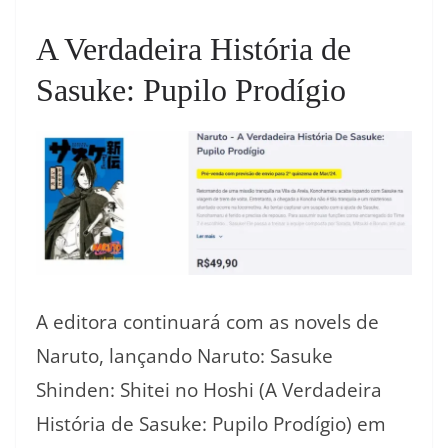
A Verdadeira História de
Sasuke: Pupilo Prodígio
A editora continuará com as novels de
Naruto, lançando Naruto: Sasuke
Shinden: Shitei no Hoshi (A Verdadeira
História de Sasuke: Pupilo Prodígio) em