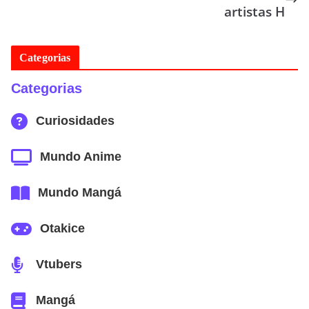
artistas H
Categorias
Categorias
Curiosidades
Mundo Anime
Mundo Mangá
Otakice
Vtubers
Mangá