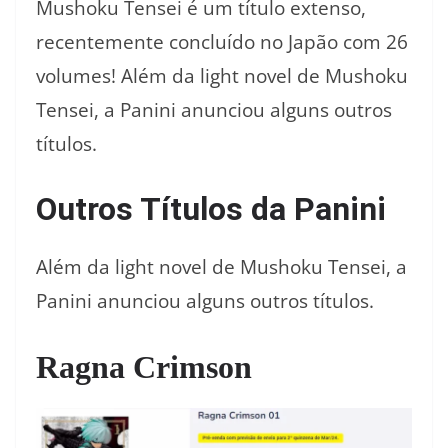
Mushoku Tensei é um título extenso,
recentemente concluído no Japão com 26
volumes! Além da light novel de Mushoku
Tensei, a Panini anunciou alguns outros
títulos.
Outros Títulos da Panini
Além da light novel de Mushoku Tensei, a
Panini anunciou alguns outros títulos.
Ragna Crimson