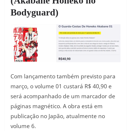
(Akabane Honeko no
Bodyguard)
Com lançamento também previsto para
março, o volume 01 custará R$ 40,90 e
será acompanhado de um marcador de
páginas magnético. A obra está em
publicação no Japão, atualmente no
volume 6.