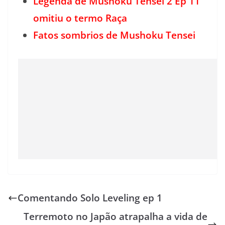
Legenda de Mushoku Tensei 2 Ep 11
omitiu o termo Raça
Fatos sombrios de Mushoku Tensei
Comentando Solo Leveling ep 1
Terremoto no Japão atrapalha a vida de