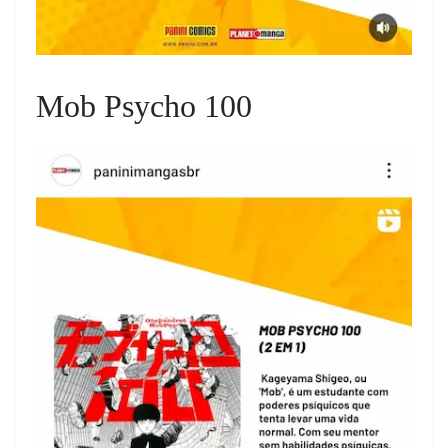
Mob Psycho 100