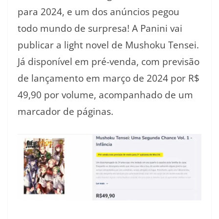
para 2024, e um dos anúncios pegou
todo mundo de surpresa! A Panini vai
publicar a light novel de Mushoku Tensei.
Já disponível em pré-venda, com previsão
de lançamento em março de 2024 por R$
49,90 por volume, acompanhado de um
marcador de páginas.