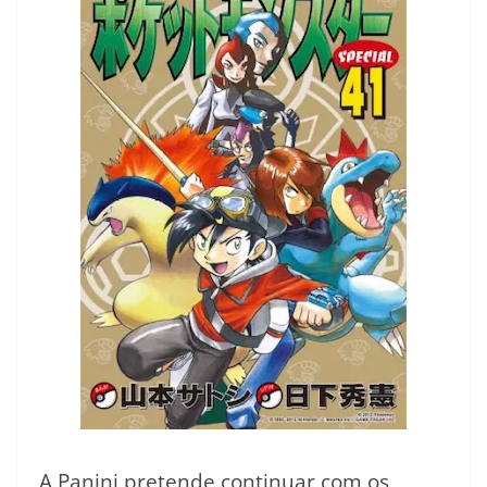
A Panini pretende continuar com os