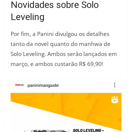
Novidades sobre Solo
Leveling
Por fim, a Panini divulgou os detalhes
tanto da novel quanto do manhwa de
Solo Leveling. Ambos serão lançados em
março, e ambos custarão R$ 69,90!