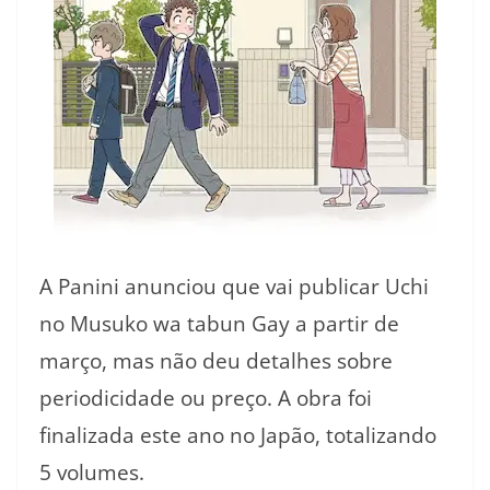
A Panini anunciou que vai publicar Uchi
no Musuko wa tabun Gay a partir de
março, mas não deu detalhes sobre
periodicidade ou preço. A obra foi
finalizada este ano no Japão, totalizando
5 volumes.