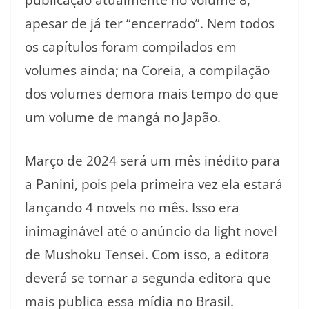
publicação atualmente no volume 8,
apesar de já ter “encerrado”. Nem todos
os capítulos foram compilados em
volumes ainda; na Coreia, a compilação
dos volumes demora mais tempo do que
um volume de mangá no Japão.
Março de 2024 será um mês inédito para
a Panini, pois pela primeira vez ela estará
lançando 4 novels no mês. Isso era
inimaginável até o anúncio da light novel
de Mushoku Tensei. Com isso, a editora
deverá se tornar a segunda editora que
mais publica essa mídia no Brasil.