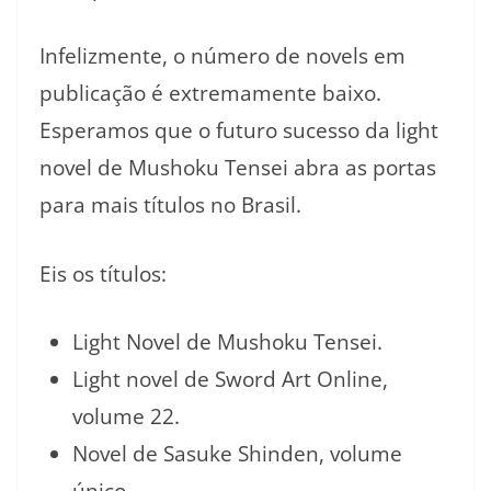
Infelizmente, o número de novels em
publicação é extremamente baixo.
Esperamos que o futuro sucesso da light
novel de Mushoku Tensei abra as portas
para mais títulos no Brasil.
Eis os títulos:
Light Novel de Mushoku Tensei.
Light novel de Sword Art Online,
volume 22.
Novel de Sasuke Shinden, volume