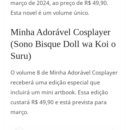
março de 2024, ao preço de R$ 49,90.
Esta novel é um volume único.
Minha Adorável Cosplayer
(Sono Bisque Doll wa Koi o
Suru)
O volume 8 de Minha Adorável Cosplayer
receberá uma edição especial que
incluirá um mini artbook. Essa edição
custará R$ 49,90 e está prevista para
março.