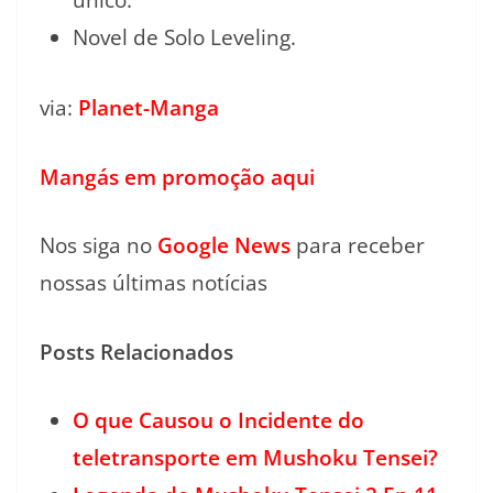
único.
Novel de Solo Leveling.
via:
Planet-Manga
Mangás em promoção aqui
Nos siga no
Google News
para receber
nossas últimas notícias
Posts Relacionados
O que Causou o Incidente do
teletransporte em Mushoku Tensei?