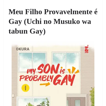
Meu Filho Provavelmente é
Gay (Uchi no Musuko wa
tabun Gay)