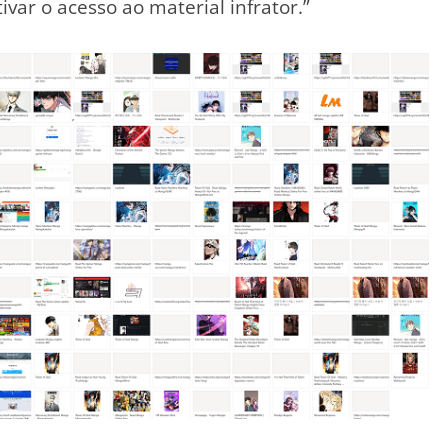
ar o acesso ao material infrator.”