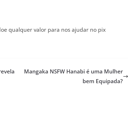
oe qualquer valor para nos ajudar no pix
revela
Mangaka NSFW Hanabi é uma Mulher
bem Equipada?