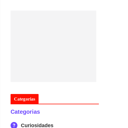
Categorias
Categorias
Curiosidades