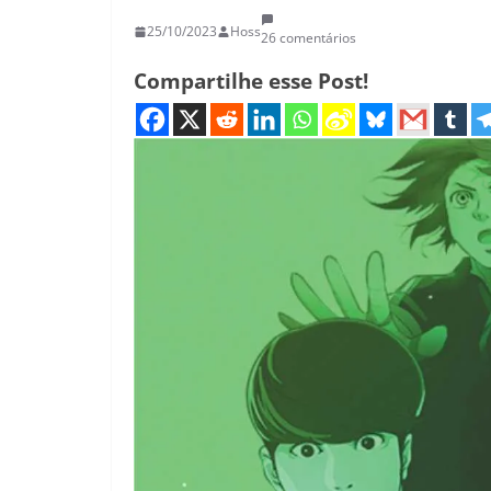
25/10/2023
Hoss
26 comentários
Compartilhe esse Post!