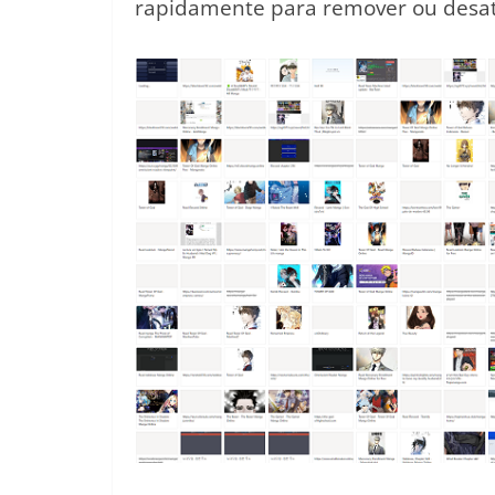
rapidamente para remover ou desativ