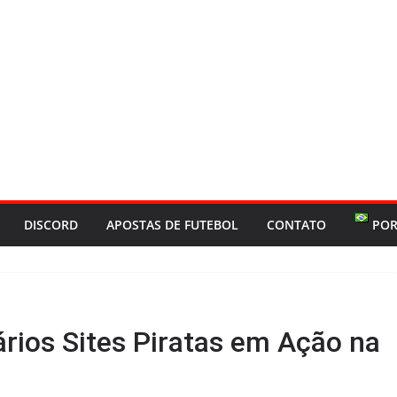
DISCORD
APOSTAS DE FUTEBOL
CONTATO
POR
rios Sites Piratas em Ação na