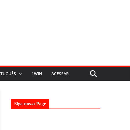
TUGUÊS
1WIN
ACESSAR
Siga nossa Page