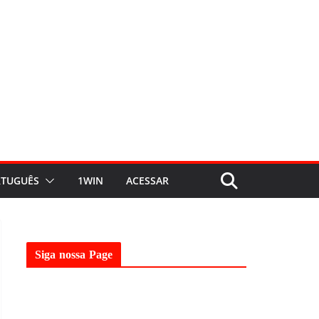
TUGUÊS
1WIN
ACESSAR
Siga nossa Page