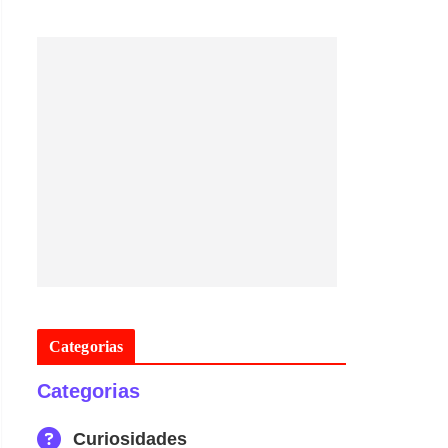
Categorias
Categorias
Curiosidades