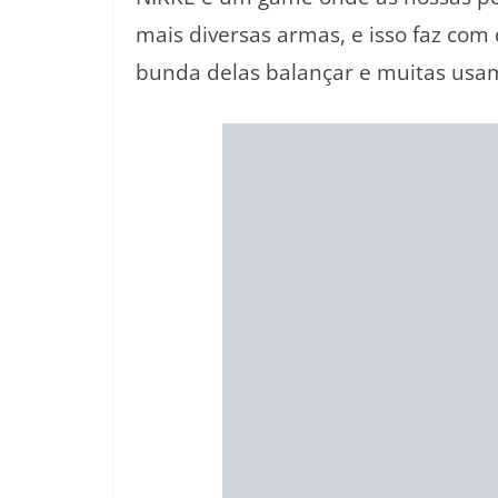
mais diversas armas, e isso faz com
bunda delas balançar e muitas usa