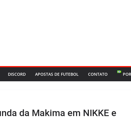
DISCORD
APOSTAS DE FUTEBOL
CONTATO
POR
Bunda da Makima em NIKKE e