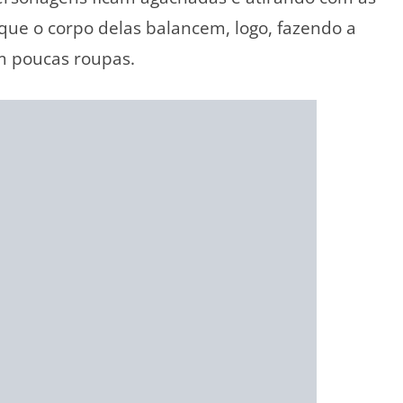
 que o corpo delas balancem, logo, fazendo a
m poucas roupas.