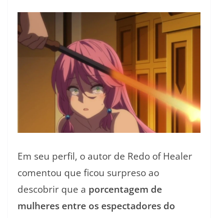
Em seu perfil, o autor de Redo of Healer
comentou que ficou surpreso ao
descobrir que a
porcentagem de
mulheres entre os espectadores do