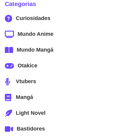
Categorias
Curiosidades
Mundo Anime
Mundo Mangá
Otakice
Vtubers
Mangá
Light Novel
Bastidores