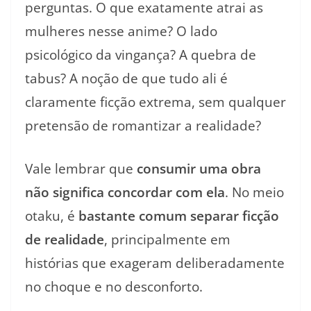
perguntas. O que exatamente atrai as
mulheres nesse anime? O lado
psicológico da vingança? A quebra de
tabus? A noção de que tudo ali é
claramente ficção extrema, sem qualquer
pretensão de romantizar a realidade?
Vale lembrar que
consumir uma obra
não significa concordar com ela
. No meio
otaku, é
bastante comum separar ficção
de realidade
, principalmente em
histórias que exageram deliberadamente
no choque e no desconforto.