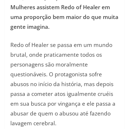
Mulheres assistem Redo of Healer em
uma proporção bem maior do que muita
gente imagina.
Redo of Healer se passa em um mundo
brutal, onde praticamente todos os
personagens são moralmente
questionáveis. O protagonista sofre
abusos no início da história, mas depois
passa a cometer atos igualmente cruéis
em sua busca por vingança e ele passa a
abusar de quem o abusou até fazendo
lavagem cerebral.