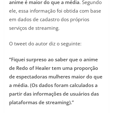
anime é maior do que a média
. Segundo
ele, essa informação foi obtida com base
em dados de cadastro dos próprios
serviços de streaming.
O tweet do autor diz o seguinte:
“Fiquei surpreso ao saber que o anime
de Redo of Healer tem uma proporção
de espectadoras mulheres maior do que
a média. (Os dados foram calculados a
partir das informações de usuários das
plataformas de streaming).”