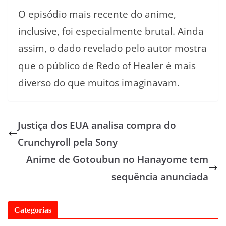
O episódio mais recente do anime,
inclusive, foi especialmente brutal. Ainda
assim, o dado revelado pelo autor mostra
que o público de Redo of Healer é mais
diverso do que muitos imaginavam.
Justiça dos EUA analisa compra do
Crunchyroll pela Sony
Anime de Gotoubun no Hanayome tem
sequência anunciada
Categorias