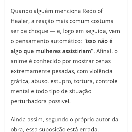
Quando alguém menciona Redo of
Healer, a reação mais comum costuma
ser de choque — e, logo em seguida, vem
o pensamento automático:
“isso não é
algo que mulheres assistiriam”
. Afinal, o
anime é conhecido por mostrar cenas
extremamente pesadas, com violência
gráfica, abuso, estupro, tortura, controle
mental e todo tipo de situação
perturbadora possível.
Ainda assim, segundo o próprio autor da
obra, essa suposição está errada.