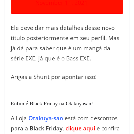
November 11, 2021
Ele deve dar mais detalhes desse novo
título posteriormente em seu perfil. Mas
já dá para saber que é um mangá da
série EXE, já que é o Bass EXE.
Arigas a Shurit por apontar isso!
Enfim é Black Friday na Otakuyasan!
A Loja
Otakuya-san
está com descontos
para a
Black Friday
,
clique aqui
e confira