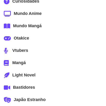
Curiosidades
Mundo Anime
Mundo Mangá
Otakice
Vtubers
Mangá
Light Novel
Bastidores
Japão Estranho