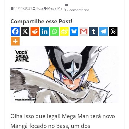
11/11/2021
Hoss
Mega Man
12 comentários
Compartilhe esse Post!
Olha isso que legal! Mega Man terá novo
Mangá focado no Bass, um dos