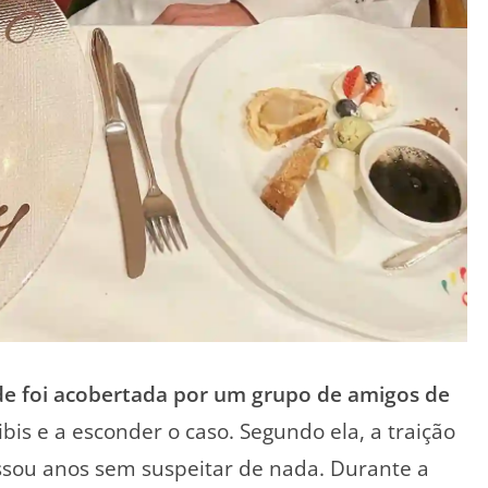
ade foi acobertada por um grupo de amigos de
ibis e a esconder o caso. Segundo ela, a traição
ssou anos sem suspeitar de nada. Durante a