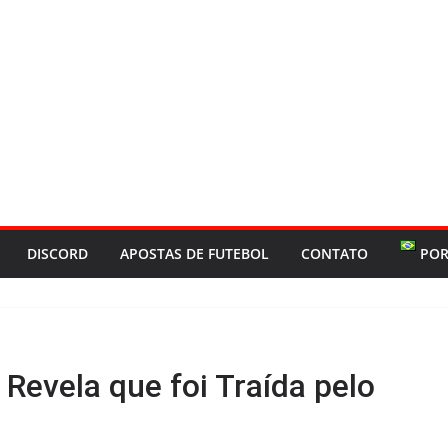
DISCORD
APOSTAS DE FUTEBOL
CONTATO
POR
Revela que foi Traída pelo