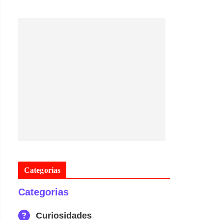
Categorias
Categorias
Curiosidades