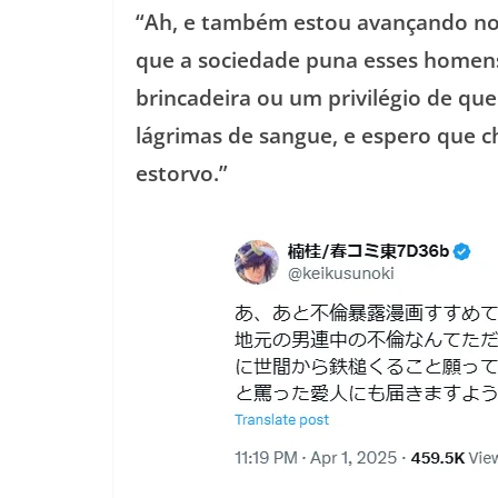
“Ah, e também estou avançando no
que a sociedade puna esses homen
brincadeira ou um privilégio de q
lágrimas de sangue, e espero que 
estorvo.”