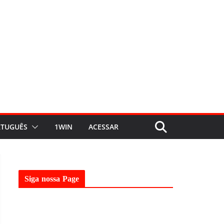
TUGUÊS
1WIN
ACESSAR
Siga nossa Page