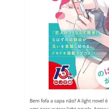
Bem fofa a capa não? A light novel 