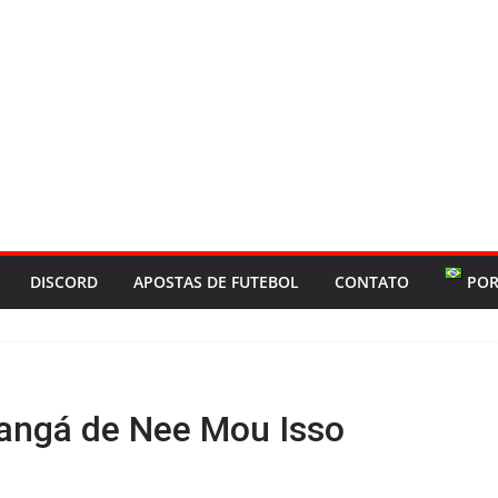
DISCORD
APOSTAS DE FUTEBOL
CONTATO
POR
angá de Nee Mou Isso