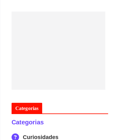
Categorias
Categorias
Curiosidades