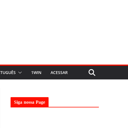
TUGUÊS
1WIN
ACESSAR
Siga nossa Page