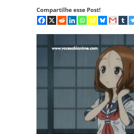
Compartilhe esse Post!