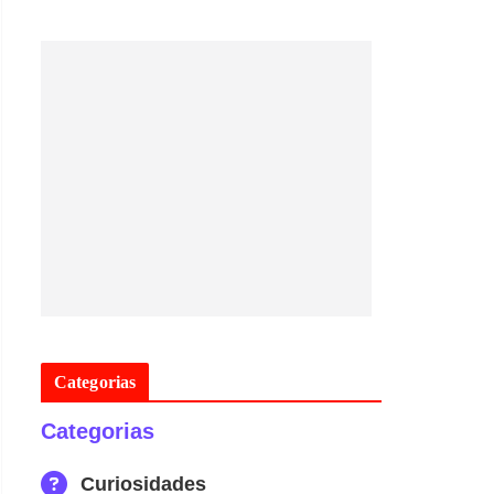
Categorias
Categorias
Curiosidades