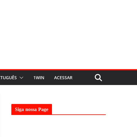
TUGUÊS
1WIN
ACESSAR
Siga nossa Page