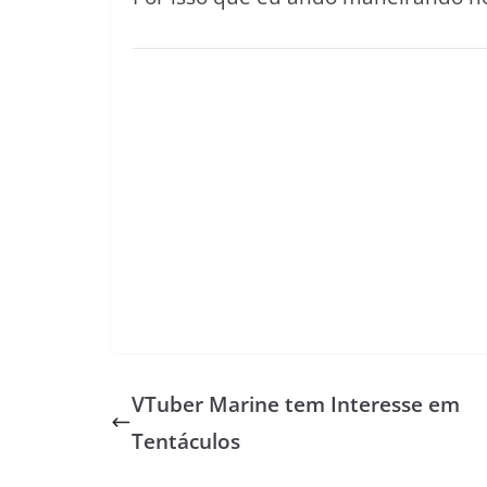
VTuber Marine tem Interesse em
Tentáculos