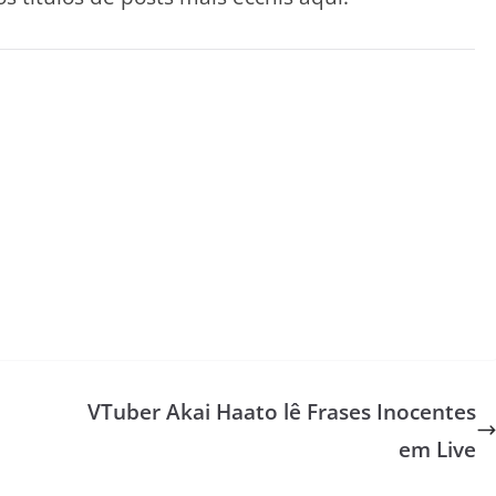
VTuber Akai Haato lê Frases Inocentes
em Live