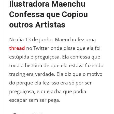
Ilustradora Maenchu
Confessa que Copiou
outros Artistas
No dia 13 de junho, Maenchu fez uma
thread
no Twitter onde disse que ela foi
estúpida e preguiçosa. Ela confessa que
toda a história de que ela estava fazendo
tracing era verdade. Ela diz que o motivo
do porque ela fez isso era só por ser
preguiçosa, e que acha que podia
escapar sem ser pega.