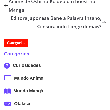
Anime de Oshi no Ko deu um boost no
Manga
Editora Japonesa Bane a Palavra Insano,
Censura indo Longe demais?
Categorias
Categorias
Curiosidades
Mundo Anime
Mundo Mangá
Otakice