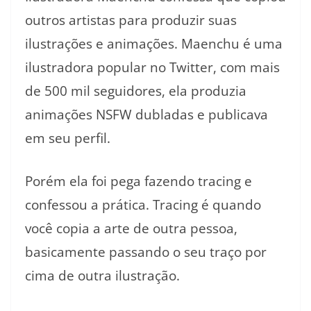
outros artistas para produzir suas
ilustrações e animações. Maenchu é uma
ilustradora popular no Twitter, com mais
de 500 mil seguidores, ela produzia
animações NSFW dubladas e publicava
em seu perfil.
Porém ela foi pega fazendo tracing e
confessou a prática. Tracing é quando
você copia a arte de outra pessoa,
basicamente passando o seu traço por
cima de outra ilustração.