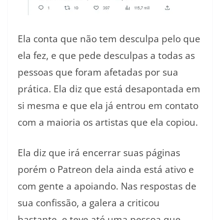
Ela conta que não tem desculpa pelo que
ela fez, e que pede desculpas a todas as
pessoas que foram afetadas por sua
prática. Ela diz que está desapontada em
si mesma e que ela já entrou em contato
com a maioria os artistas que ela copiou.
Ela diz que irá encerrar suas páginas
porém o Patreon dela ainda está ativo e
com gente a apoiando. Nas respostas de
sua confissão, a galera a criticou
bastante, e teve até uma pessoa que