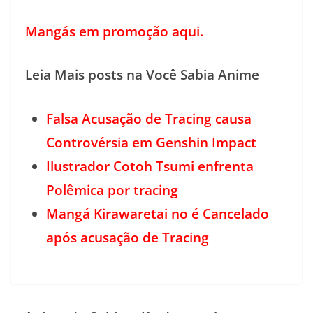
Mangás em promoção aqui.
Leia Mais posts na Você Sabia Anime
Falsa Acusação de Tracing causa
Controvérsia em Genshin Impact
Ilustrador Cotoh Tsumi enfrenta
Polêmica por tracing
Mangá Kirawaretai no é Cancelado
após acusação de Tracing