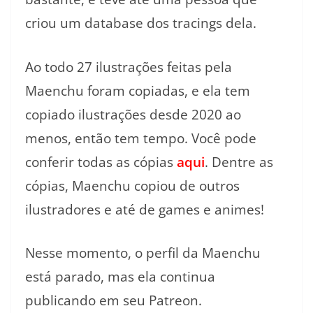
criou um database dos tracings dela.
Ao todo 27 ilustrações feitas pela
Maenchu foram copiadas, e ela tem
copiado ilustrações desde 2020 ao
menos, então tem tempo. Você pode
conferir todas as cópias
aqui
. Dentre as
cópias, Maenchu copiou de outros
ilustradores e até de games e animes!
Nesse momento, o perfil da Maenchu
está parado, mas ela continua
publicando em seu Patreon.