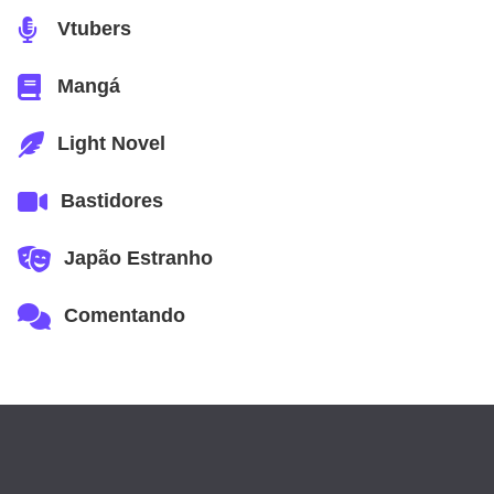
Vtubers
Mangá
Light Novel
Bastidores
Japão Estranho
Comentando