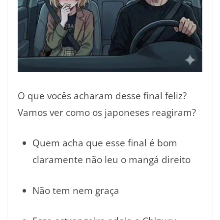
O que vocês acharam desse final feliz?
Vamos ver como os japoneses reagiram?
Quem acha que esse final é bom
claramente não leu o mangá direito
Não tem nem graça