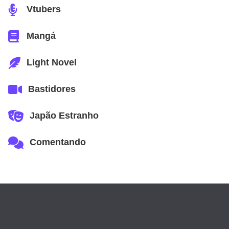
Vtubers
Mangá
Light Novel
Bastidores
Japão Estranho
Comentando