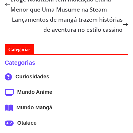
Menor que Uma Musume na Steam
Lançamentos de mangá trazem histórias
de aventura no estilo cassino
Categorias
Categorias
Curiosidades
Mundo Anime
Mundo Mangá
Otakice