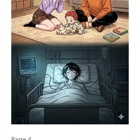
Parte 4