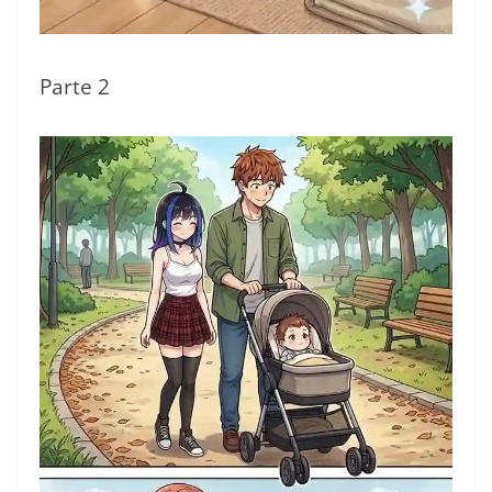
Parte 2