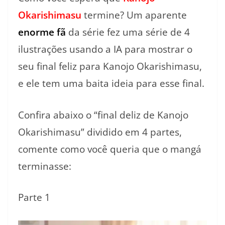
Okarishimasu
termine? Um aparente
enorme fã
da série fez uma série de 4
ilustrações usando a IA para mostrar o
seu final feliz para Kanojo Okarishimasu,
e ele tem uma baita ideia para esse final.
Confira abaixo o “final deliz de Kanojo
Okarishimasu” dividido em 4 partes,
comente como você queria que o mangá
terminasse:
Parte 1