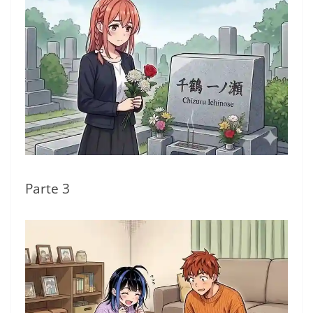
Parte 3