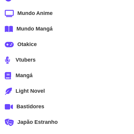
Mundo Anime
Mundo Mangá
Otakice
Vtubers
Mangá
Light Novel
Bastidores
Japão Estranho