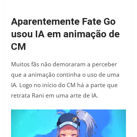
Aparentemente Fate Go
usou IA em animação de
CM
Muitos fãs não demoraram a perceber
que a animação continha o uso de uma
IA. Logo no início do CM há a parte que
retrata Rani em uma arte de IA.