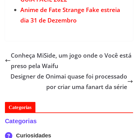
Anime de Fate Strange Fake estreia
dia 31 de Dezembro
Conheça MiSide, um jogo onde o Você está
preso pela Waifu
Designer de Onimai quase foi processado
por criar uma fanart da série
Categorias
Categorias
Curiosidades