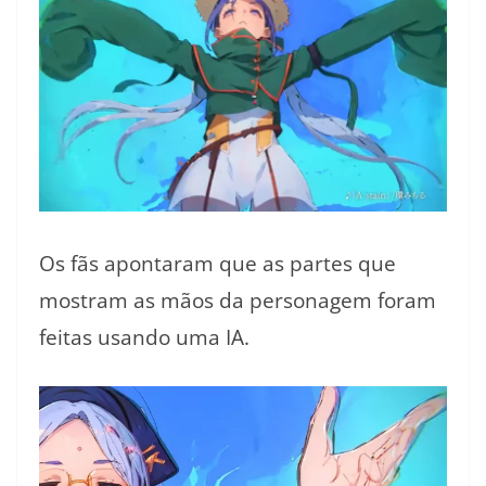
Os fãs apontaram que as partes que
mostram as mãos da personagem foram
feitas usando uma IA.