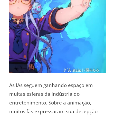
As IAs seguem ganhando espaço em
muitas esferas da indústria do
entretenimento. Sobre a animação,
muitos fãs expressaram sua decepção