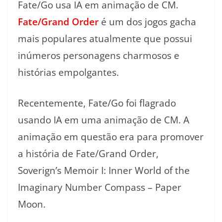
Fate/Go usa IA em animação de CM.
Fate/Grand Order
é um dos jogos gacha
mais populares atualmente que possui
inúmeros personagens charmosos e
histórias empolgantes.
Recentemente, Fate/Go foi flagrado
usando IA em uma animação de CM. A
animação em questão era para promover
a história de Fate/Grand Order,
Soverign’s Memoir I: Inner World of the
Imaginary Number Compass – Paper
Moon.