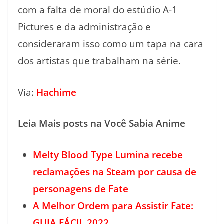
com a falta de moral do estúdio A-1
Pictures e da administração e
consideraram isso como um tapa na cara
dos artistas que trabalham na série.
Via:
Hachime
Leia Mais posts na Você Sabia Anime
Melty Blood Type Lumina recebe
reclamações na Steam por causa de
personagens de Fate
A Melhor Ordem para Assistir Fate:
GUIA FÁCIL 2022