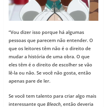
“Vou dizer isso porque há algumas
pessoas que parecem não entender. O
que os leitores têm não é o direito de
mudar a história de uma obra. O que
eles têm é o direito de escolher se vão
lê-la ou não. Se você não gosta, então
apenas pare de ler.
Se você tem talento para criar algo mais
interessante que
Bleach
, então deveria