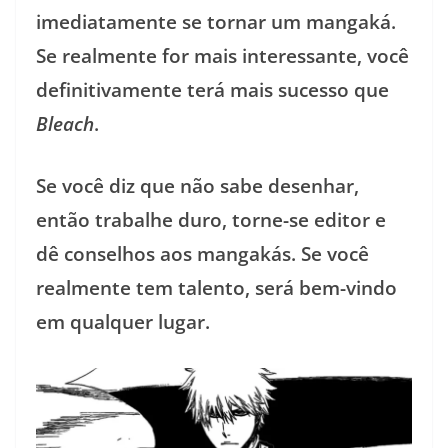
imediatamente se tornar um mangaká.
Se realmente for mais interessante, você
definitivamente terá mais sucesso que
Bleach
.
Se você diz que não sabe desenhar,
então trabalhe duro, torne-se editor e
dê conselhos aos mangakás. Se você
realmente tem talento, será bem-vindo
em qualquer lugar.