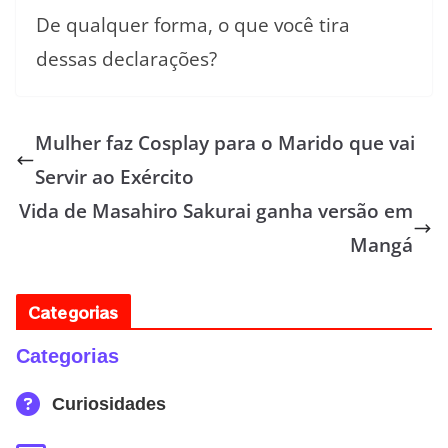
De qualquer forma, o que você tira
dessas declarações?
Mulher faz Cosplay para o Marido que vai
Servir ao Exército
Vida de Masahiro Sakurai ganha versão em
Mangá
Categorias
Categorias
Curiosidades