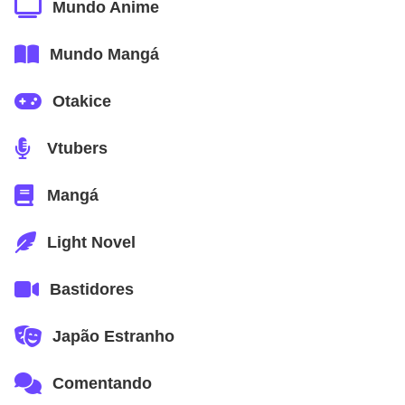
Mundo Anime
Mundo Mangá
Otakice
Vtubers
Mangá
Light Novel
Bastidores
Japão Estranho
Comentando