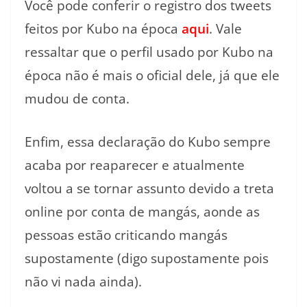
Você pode conferir o registro dos tweets
feitos por Kubo na época
aqui
. Vale
ressaltar que o perfil usado por Kubo na
época não é mais o oficial dele, já que ele
mudou de conta.
Enfim, essa declaração do Kubo sempre
acaba por reaparecer e atualmente
voltou a se tornar assunto devido a treta
online por conta de mangás, aonde as
pessoas estão criticando mangás
supostamente (digo supostamente pois
não vi nada ainda).