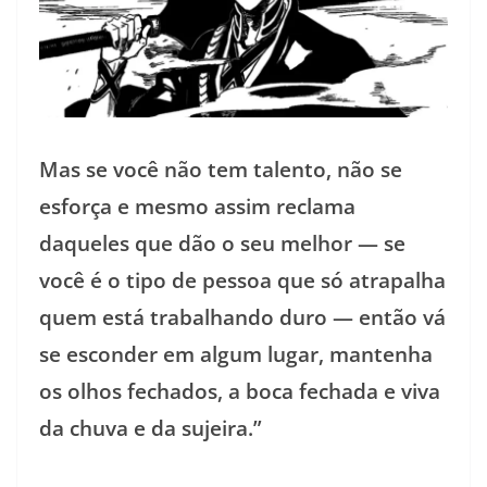
Mas se você não tem talento, não se
esforça e mesmo assim reclama
daqueles que dão o seu melhor — se
você é o tipo de pessoa que só atrapalha
quem está trabalhando duro — então vá
se esconder em algum lugar, mantenha
os olhos fechados, a boca fechada e viva
da chuva e da sujeira.”