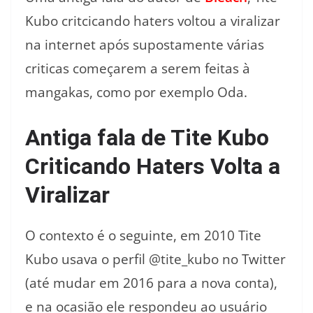
Kubo critcicando haters voltou a viralizar
na internet após supostamente várias
criticas começarem a serem feitas à
mangakas, como por exemplo Oda.
Antiga fala de Tite Kubo
Criticando Haters Volta a
Viralizar
O contexto é o seguinte, em 2010 Tite
Kubo usava o perfil @tite_kubo no Twitter
(até mudar em 2016 para a nova conta),
e na ocasião ele respondeu ao usuário