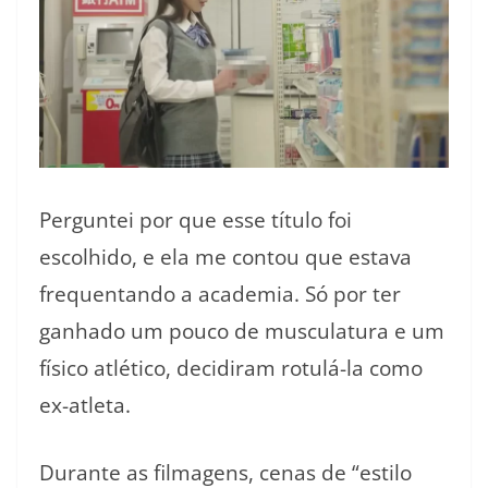
Perguntei por que esse título foi
escolhido, e ela me contou que estava
frequentando a academia. Só por ter
ganhado um pouco de musculatura e um
físico atlético, decidiram rotulá-la como
ex-atleta.
Durante as filmagens, cenas de “estilo