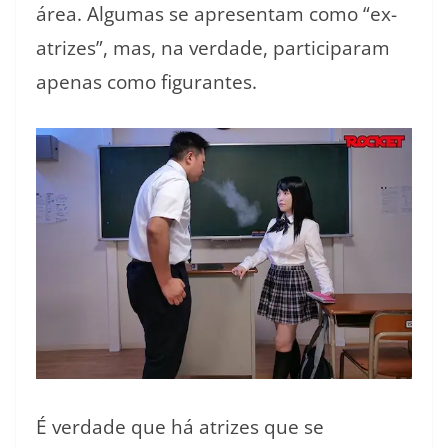
área. Algumas se apresentam como “ex-
atrizes”, mas, na verdade, participaram
apenas como figurantes.
É verdade que há atrizes que se