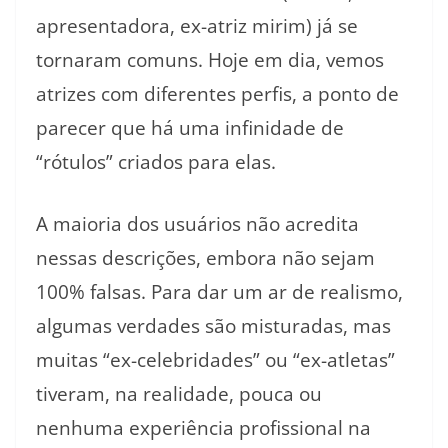
apresentadora, ex-atriz mirim) já se
tornaram comuns. Hoje em dia, vemos
atrizes com diferentes perfis, a ponto de
parecer que há uma infinidade de
“rótulos” criados para elas.
A maioria dos usuários não acredita
nessas descrições, embora não sejam
100% falsas. Para dar um ar de realismo,
algumas verdades são misturadas, mas
muitas “ex-celebridades” ou “ex-atletas”
tiveram, na realidade, pouca ou
nenhuma experiência profissional na