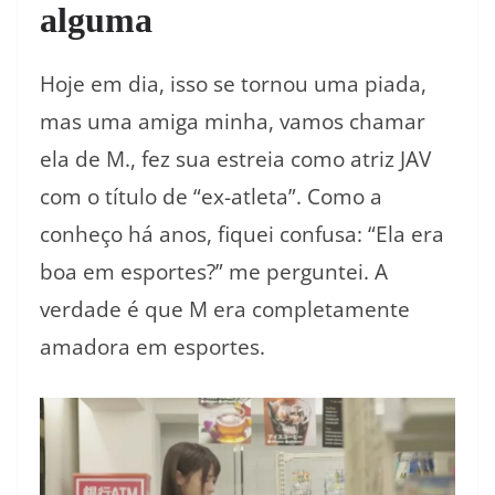
alguma
Hoje em dia, isso se tornou uma piada,
mas uma amiga minha, vamos chamar
ela de M., fez sua estreia como atriz JAV
com o título de “ex-atleta”. Como a
conheço há anos, fiquei confusa: “Ela era
boa em esportes?” me perguntei. A
verdade é que M era completamente
amadora em esportes.