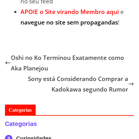
no seu feed
APOIE o Site virando Membro aqui
e
navegue no site sem propagandas
!
Oshi no Ko Terminou Exatamente como
Aka Planejou
Sony está Considerando Comprar a
Kadokawa segundo Rumor
Categorias
Categorias
Curiosidades