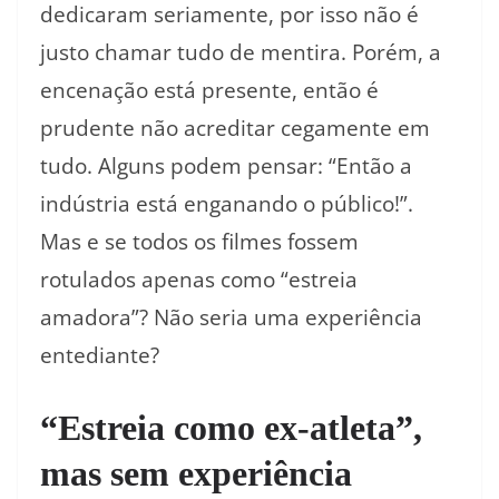
dedicaram seriamente, por isso não é
justo chamar tudo de mentira. Porém, a
encenação está presente, então é
prudente não acreditar cegamente em
tudo. Alguns podem pensar: “Então a
indústria está enganando o público!”.
Mas e se todos os filmes fossem
rotulados apenas como “estreia
amadora”? Não seria uma experiência
entediante?
“Estreia como ex-atleta”,
mas sem experiência