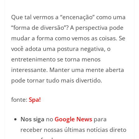
Que tal vermos a “encenação” como uma
“forma de diversão”? A perspectiva pode
mudar a forma como vemos as coisas. Se
você adota uma postura negativa, o
entretenimento se torna menos
interessante. Manter uma mente aberta
pode tornar tudo mais divertido.
fonte:
Spa!
Nos siga
no
Google News
para
receber nossas últimas notícias direto