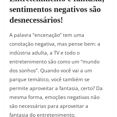
sentimentos negativos são
desnecessários!
A palavra “encenação” tem uma
conotação negativa, mas pense bem: a
indústria adulta, a TV e todo o
entretenimento são como um “mundo
dos sonhos”. Quando você vai a um
parque temático, você também se
permite aproveitar a fantasia, certo? Da
mesma forma, emoções negativas não
são necessárias para aproveitar a
fantasia do entretenimento.