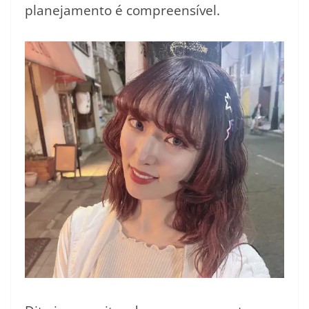
planejamento é compreensível.