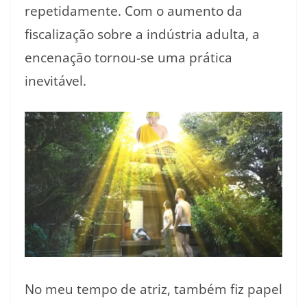
repetidamente. Com o aumento da
fiscalização sobre a indústria adulta, a
encenação tornou-se uma prática
inevitável.
No meu tempo de atriz, também fiz papel