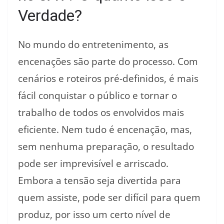
Verdade?
No mundo do entretenimento, as
encenações são parte do processo. Com
cenários e roteiros pré-definidos, é mais
fácil conquistar o público e tornar o
trabalho de todos os envolvidos mais
eficiente. Nem tudo é encenação, mas,
sem nenhuma preparação, o resultado
pode ser imprevisível e arriscado.
Embora a tensão seja divertida para
quem assiste, pode ser difícil para quem
produz, por isso um certo nível de