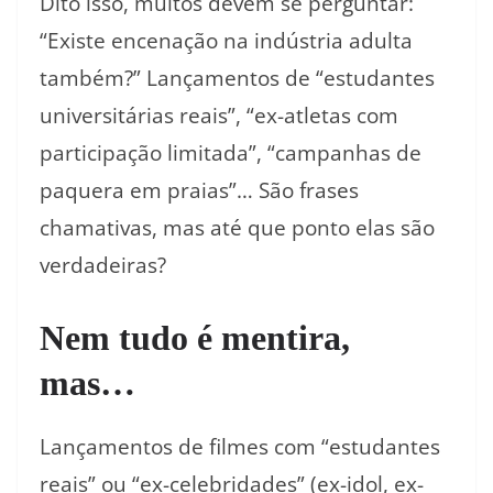
Dito isso, muitos devem se perguntar:
“Existe encenação na indústria adulta
também?” Lançamentos de “estudantes
universitárias reais”, “ex-atletas com
participação limitada”, “campanhas de
paquera em praias”… São frases
chamativas, mas até que ponto elas são
verdadeiras?
Nem tudo é mentira,
mas…
Lançamentos de filmes com “estudantes
reais” ou “ex-celebridades” (ex-idol, ex-