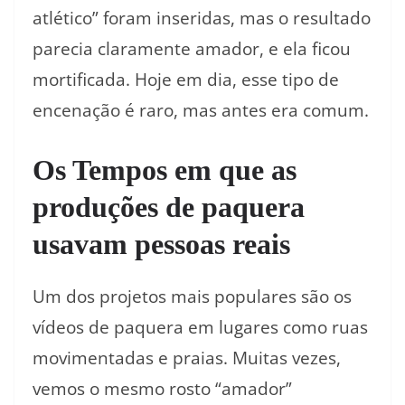
atlético” foram inseridas, mas o resultado
parecia claramente amador, e ela ficou
mortificada. Hoje em dia, esse tipo de
encenação é raro, mas antes era comum.
Os Tempos em que as
produções de paquera
usavam pessoas reais
Um dos projetos mais populares são os
vídeos de paquera em lugares como ruas
movimentadas e praias. Muitas vezes,
vemos o mesmo rosto “amador”