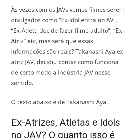
Às vezes com os JAVs vemos filmes serem
divulgados como “Ex-Idol entra no AV”,
“Ex-Atleta decide fazer filme adulto”, “Ex-
Atriz” etc, mas será que essas
informações são reais? Takanashi Aya ex-
atriz JAV, decidiu contar como funciona
de certo modo a indústria JAV nesse
sentido.
O texto abaixo é de Takanashi Aya.
Ex-Atrizes, Atletas e Idols
no JAV? O quanto isso é