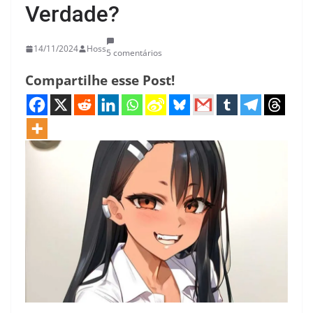
Verdade?
14/11/2024
Hoss
5 comentários
Compartilhe esse Post!