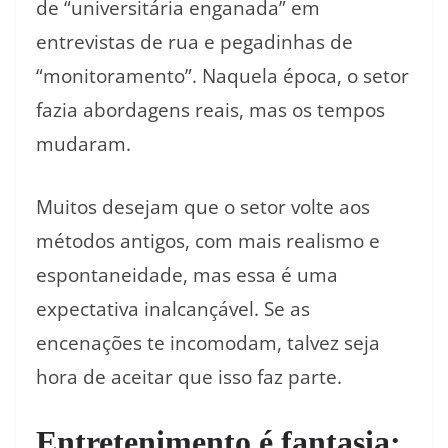
de “universitária enganada” em
entrevistas de rua e pegadinhas de
“monitoramento”. Naquela época, o setor
fazia abordagens reais, mas os tempos
mudaram.
Muitos desejam que o setor volte aos
métodos antigos, com mais realismo e
espontaneidade, mas essa é uma
expectativa inalcançável. Se as
encenações te incomodam, talvez seja
hora de aceitar que isso faz parte.
Entretenimento é fantasia;