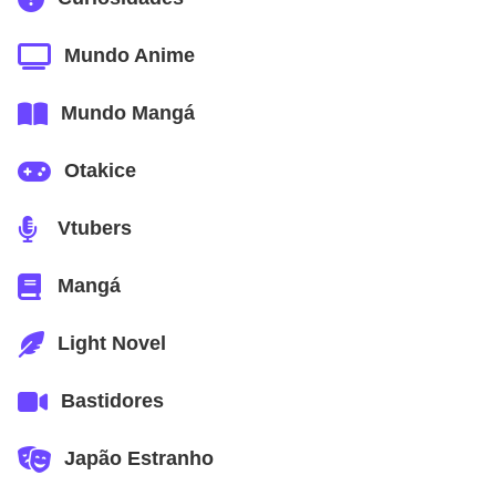
Mundo Anime
Mundo Mangá
Otakice
Vtubers
Mangá
Light Novel
Bastidores
Japão Estranho