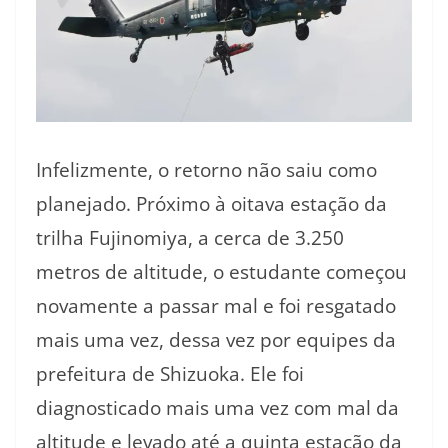
Infelizmente, o retorno não saiu como
planejado. Próximo à oitava estação da
trilha Fujinomiya, a cerca de 3.250
metros de altitude, o estudante começou
novamente a passar mal e foi resgatado
mais uma vez, dessa vez por equipes da
prefeitura de Shizuoka. Ele foi
diagnosticado mais uma vez com mal da
altitude e levado até a quinta estação da