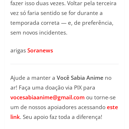
fazer isso duas vezes. Voltar pela terceira
vez só faria sentido se for durante a
temporada correta — e, de preferência,
sem novos incidentes.
arigas
Soranews
Ajude a manter a
Você Sabia Anime
no
ar! Faça uma doação via PIX para
vocesabiaanime@gmail.com
ou torne-se
um de nossos apoiadores acessando
este
link
. Seu apoio faz toda a diferença!