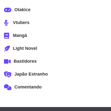
Otakice
Vtubers
Mangá
Light Novel
Bastidores
Japão Estranho
Comentando