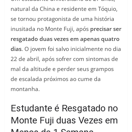
natural da China e residente em Tóquio,
se tornou protagonista de uma história
inusitada no Monte Fuji, após
precisar ser
resgatado duas vezes em apenas quatro
dias
. O jovem foi salvo inicialmente no dia
22 de abril, após sofrer com sintomas de
mal da altitude e perder seus grampos
de escalada próximos ao cume da
montanha.
Estudante é Resgatado no
Monte Fuji duas Vezes em