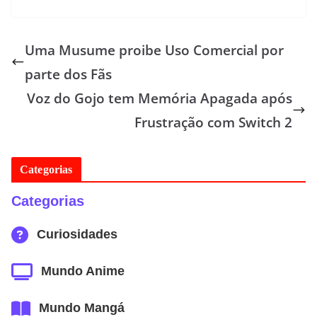
Uma Musume proibe Uso Comercial por
parte dos Fãs
Voz do Gojo tem Memória Apagada após
Frustração com Switch 2
Categorias
Categorias
Curiosidades
Mundo Anime
Mundo Mangá