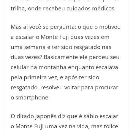
trilha, onde recebeu cuidados médicos.
Mas ai você se pergunta: o que o motivou
a escalar o Monte Fuji duas vezes em
uma semana e ter sido resgatado nas
duas vezes? Basicamente ele perdeu seu
celular na montanha enquanto escalava
pela primeira vez, e após ter sido
resgatado, resolveu voltar para procurar
o smartphone.
O ditado japonês diz que é sábio escalar
o Monte Fuji uma vez na vida, mas tolice