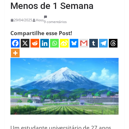
Menos de 1 Semana
29/04/2025
Hoss
9 comentários
Compartilhe esse Post!
Um estudante universitário de 27 anos,