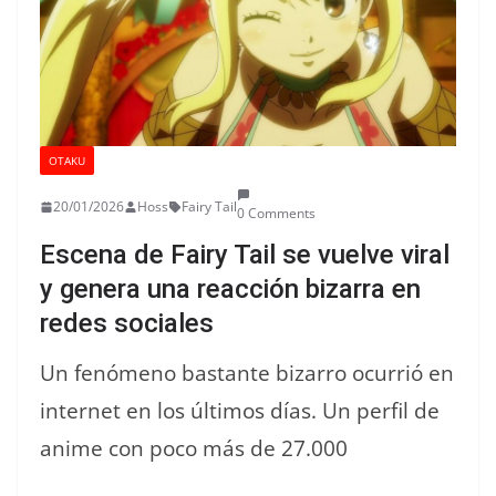
OTAKU
20/01/2026
Hoss
Fairy Tail
0 Comments
Escena de Fairy Tail se vuelve viral
y genera una reacción bizarra en
redes sociales
Un fenómeno bastante bizarro ocurrió en
internet en los últimos días. Un perfil de
anime con poco más de 27.000