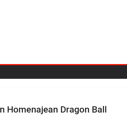
n Homenajean Dragon Ball