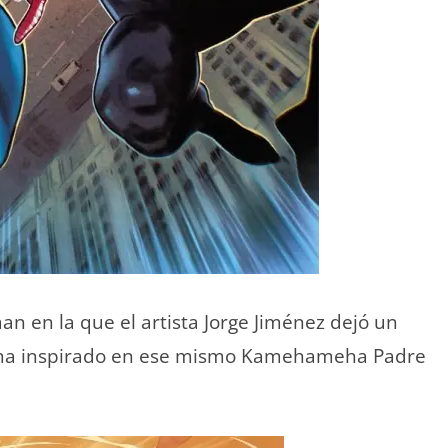
 en la que el artista Jorge Jiménez dejó un
iyama inspirado en ese mismo Kamehameha Padre