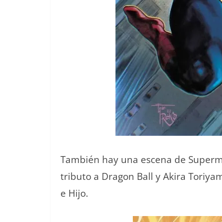
También hay una escena de Superman
tributo a Dragon Ball y Akira Tor
e Hijo.