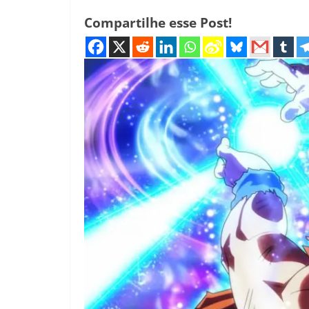
Compartilhe esse Post!