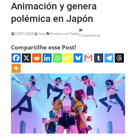
Animación y genera
polémica en Japón
22/01/2026
Hoss
Kimetsu no Yaiba
0 Comments
Compartilhe esse Post!