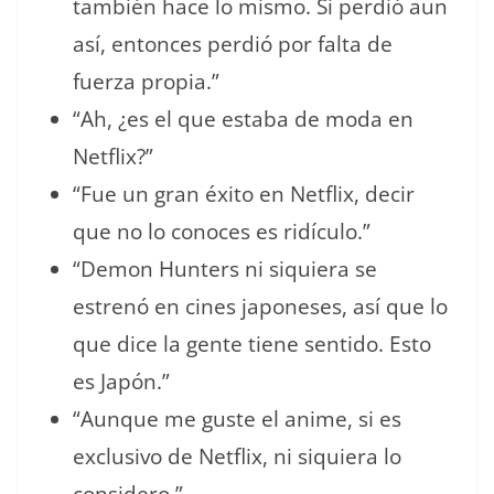
también hace lo mismo. Si perdió aun
así, entonces perdió por falta de
fuerza propia.”
“Ah, ¿es el que estaba de moda en
Netflix?”
“Fue un gran éxito en Netflix, decir
que no lo conoces es ridículo.”
“Demon Hunters ni siquiera se
estrenó en cines japoneses, así que lo
que dice la gente tiene sentido. Esto
es Japón.”
“Aunque me guste el anime, si es
exclusivo de Netflix, ni siquiera lo