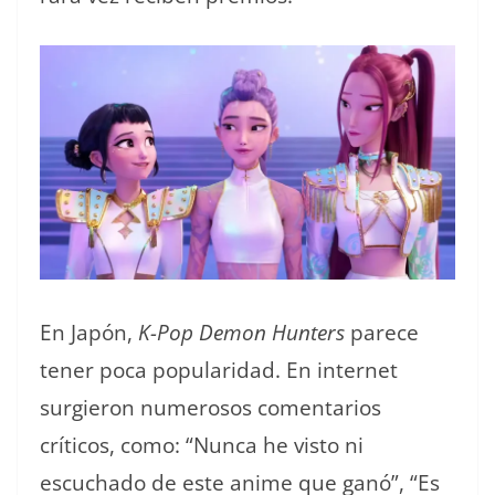
En Japón,
K-Pop Demon Hunters
parece
tener poca popularidad. En internet
surgieron numerosos comentarios
críticos, como: “Nunca he visto ni
escuchado de este anime que ganó”, “Es