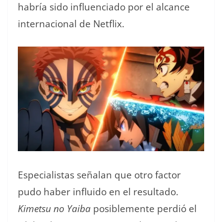
habría sido influenciado por el alcance
internacional de Netflix.
Especialistas señalan que otro factor
pudo haber influido en el resultado.
Kimetsu no Yaiba
posiblemente perdió el