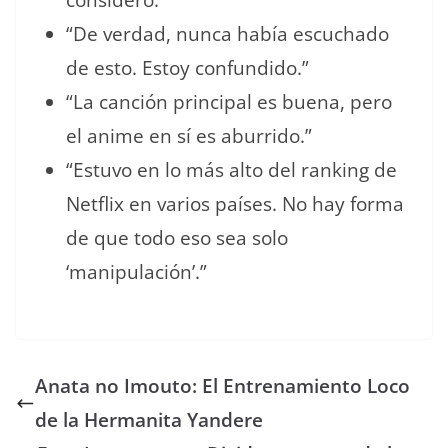
considero.”
“De verdad, nunca había escuchado
de esto. Estoy confundido.”
“La canción principal es buena, pero
el anime en sí es aburrido.”
“Estuvo en lo más alto del ranking de
Netflix en varios países. No hay forma
de que todo eso sea solo
‘manipulación’.”
Anata no Imouto: El Entrenamiento Loco
de la Hermanita Yandere