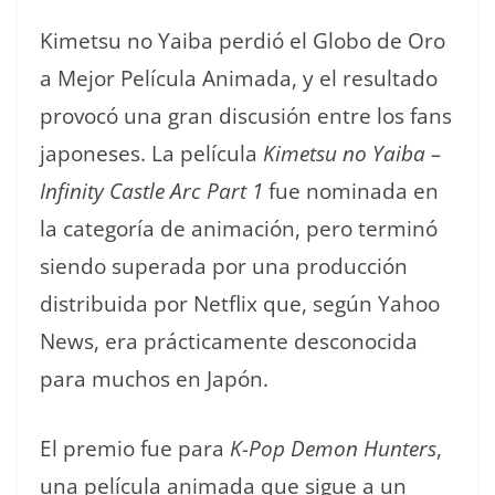
Kimetsu no Yaiba perdió el Globo de Oro
a Mejor Película Animada, y el resultado
provocó una gran discusión entre los fans
japoneses. La película
Kimetsu no Yaiba –
Infinity Castle Arc Part 1
fue nominada en
la categoría de animación, pero terminó
siendo superada por una producción
distribuida por Netflix que, según Yahoo
News, era prácticamente desconocida
para muchos en Japón.
El premio fue para
K-Pop Demon Hunters
,
una película animada que sigue a un