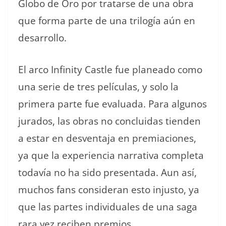
Globo de Oro por tratarse de una obra
que forma parte de una trilogía aún en
desarrollo.
El arco Infinity Castle fue planeado como
una serie de tres películas, y solo la
primera parte fue evaluada. Para algunos
jurados, las obras no concluidas tienden
a estar en desventaja en premiaciones,
ya que la experiencia narrativa completa
todavía no ha sido presentada. Aun así,
muchos fans consideran esto injusto, ya
que las partes individuales de una saga
rara vez reciben premios.