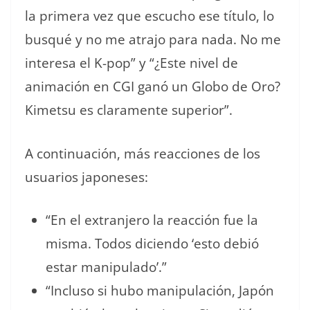
la primera vez que escucho ese título, lo
busqué y no me atrajo para nada. No me
interesa el K-pop” y “¿Este nivel de
animación en CGI ganó un Globo de Oro?
Kimetsu es claramente superior”.
A continuación, más reacciones de los
usuarios japoneses:
“En el extranjero la reacción fue la
misma. Todos diciendo ‘esto debió
estar manipulado’.”
“Incluso si hubo manipulación, Japón