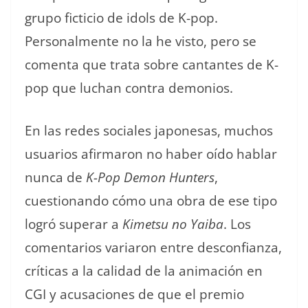
grupo ficticio de idols de K-pop.
Personalmente no la he visto, pero se
comenta que trata sobre cantantes de K-
pop que luchan contra demonios.
En las redes sociales japonesas, muchos
usuarios afirmaron no haber oído hablar
nunca de
K-Pop Demon Hunters
,
cuestionando cómo una obra de ese tipo
logró superar a
Kimetsu no Yaiba
. Los
comentarios variaron entre desconfianza,
críticas a la calidad de la animación en
CGI y acusaciones de que el premio