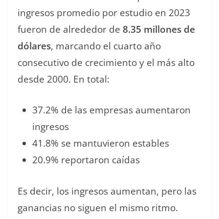
ingresos promedio por estudio en 2023
fueron de alrededor de
8.35 millones de
dólares
, marcando el cuarto año
consecutivo de crecimiento y el más alto
desde 2000. En total:
37.2% de las empresas aumentaron
ingresos
41.8% se mantuvieron estables
20.9% reportaron caídas
Es decir, los ingresos aumentan, pero las
ganancias no siguen el mismo ritmo.