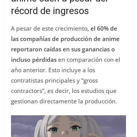
récord de ingresos
A pesar de este crecimiento,
el 60% de
las compañías de producción de anime
reportaron caídas en sus ganancias o
incluso pérdidas
en comparación con el
año anterior. Esto incluye a los
contratistas principales y “gross
contractors”, es decir, los estudios que
gestionan directamente la producción.