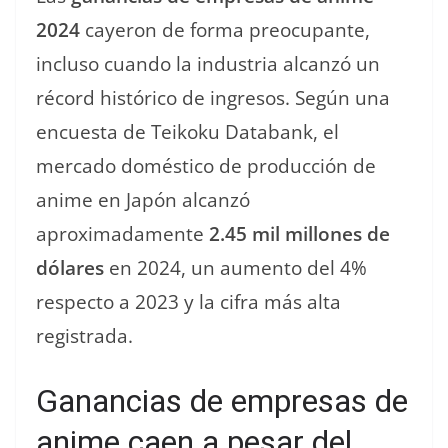
2024
cayeron de forma preocupante,
incluso cuando la industria alcanzó un
récord histórico de ingresos. Según una
encuesta de Teikoku Databank, el
mercado doméstico de producción de
anime en Japón alcanzó
aproximadamente
2.45 mil millones de
dólares
en 2024, un aumento del 4%
respecto a 2023 y la cifra más alta
registrada.
Ganancias de empresas de
anime caen a pesar del