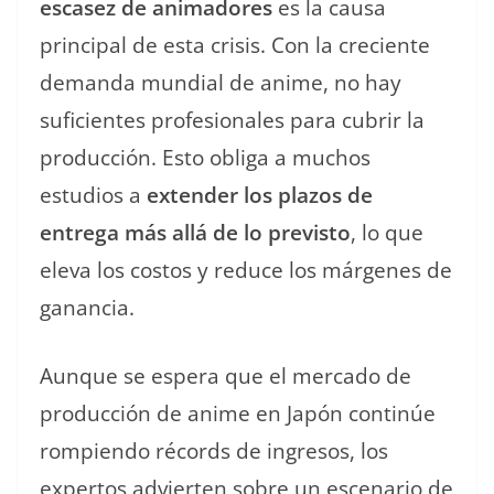
escasez de animadores
es la causa
principal de esta crisis. Con la creciente
demanda mundial de anime, no hay
suficientes profesionales para cubrir la
producción. Esto obliga a muchos
estudios a
extender los plazos de
entrega más allá de lo previsto
, lo que
eleva los costos y reduce los márgenes de
ganancia.
Aunque se espera que el mercado de
producción de anime en Japón continúe
rompiendo récords de ingresos, los
expertos advierten sobre un escenario de