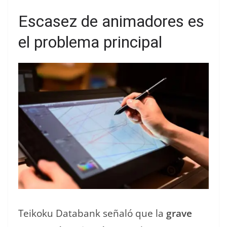
Escasez de animadores es
el problema principal
Teikoku Databank señaló que la
grave