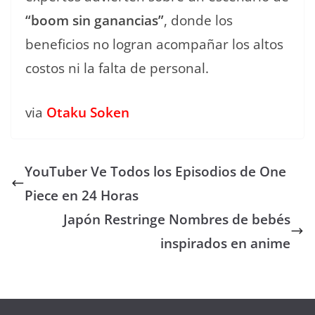
“boom sin ganancias”
, donde los
beneficios no logran acompañar los altos
costos ni la falta de personal.
via
Otaku Soken
YouTuber Ve Todos los Episodios de One
Piece en 24 Horas
Japón Restringe Nombres de bebés
inspirados en anime