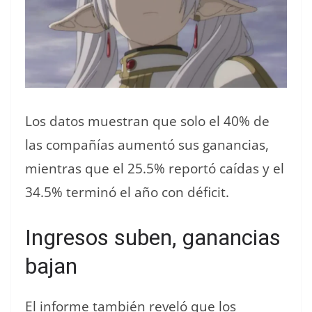
Los datos muestran que solo el 40% de
las compañías aumentó sus ganancias,
mientras que el 25.5% reportó caídas y el
34.5% terminó el año con déficit.
Ingresos suben, ganancias
bajan
El informe también reveló que los