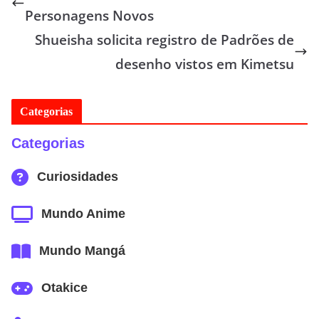
Personagens Novos
Shueisha solicita registro de Padrões de
desenho vistos em Kimetsu
Categorias
Categorias
Curiosidades
Mundo Anime
Mundo Mangá
Otakice