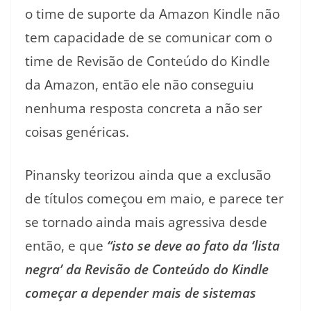
o time de suporte da Amazon Kindle não
tem capacidade de se comunicar com o
time de Revisão de Conteúdo do Kindle
da Amazon, então ele não conseguiu
nenhuma resposta concreta a não ser
coisas genéricas.
Pinansky teorizou ainda que a exclusão
de títulos começou em maio, e parece ter
se tornado ainda mais agressiva desde
então, e que
“isto se deve ao fato da ‘lista
negra’ da Revisão de Conteúdo do Kindle
começar a depender mais de sistemas