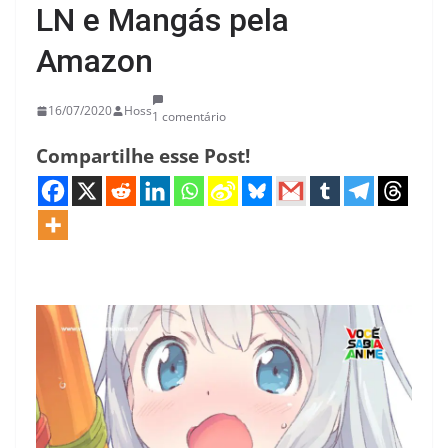
LN e Mangás pela
Amazon
16/07/2020
Hoss
1 comentário
Compartilhe esse Post!