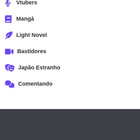
Vtubers
Mangá
Light Novel
Bastidores
Japão Estranho
Comentando