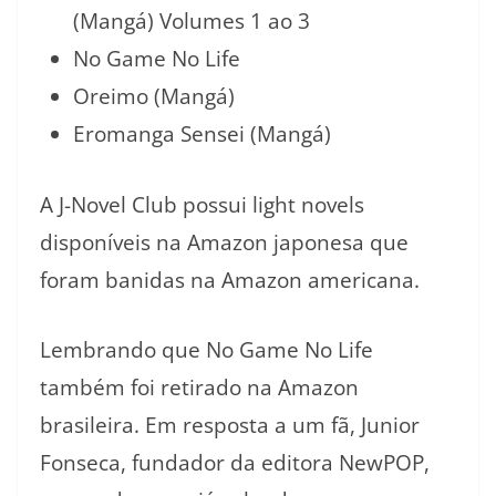
(Mangá) Volumes 1 ao 3
No Game No Life
Oreimo (Mangá)
Eromanga Sensei (Mangá)
A J-Novel Club possui light novels
disponíveis na Amazon japonesa que
foram banidas na Amazon americana.
Lembrando que No Game No Life
também foi retirado na Amazon
brasileira. Em resposta a um fã, Junior
Fonseca, fundador da editora NewPOP,