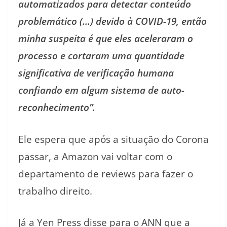
automatizados para detectar conteúdo
problemático (…) devido à COVID-19, então
minha suspeita é que eles aceleraram o
processo e cortaram uma quantidade
significativa de verificação humana
confiando em algum sistema de auto-
reconhecimento”.
Ele espera que após a situação do Corona
passar, a Amazon vai voltar com o
departamento de reviews para fazer o
trabalho direito.
Já a Yen Press disse para o ANN que a