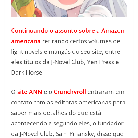
Continuando o assunto sobre a Amazon
americana
retirando certos volumes de
light novels e mangás do seu site, entre
eles títulos da J-Novel Club, Yen Press e
Dark Horse.
O
site ANN
e o
Crunchyroll
entraram em
contato com as editoras americanas para
saber mais detalhes do que está
acontecendo e segundo eles, o fundador
da J-Novel Club, Sam Pinansky, disse que