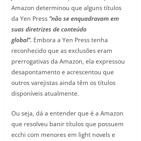
Amazon determinou que alguns títulos
da Yen Press
”não se enquadravam em
suas diretrizes de conteúdo
global”.
Embora a Yen Press tenha
reconhecido que as exclusões eram
prerrogativas da Amazon, ela expressou
desapontamento e acrescentou que
outros varejistas ainda têm os títulos
disponíveis atualmente.
Ou seja, dá a entender que é a Amazon
que resolveu banir títulos que possuem
ecchi com menores em light novels e