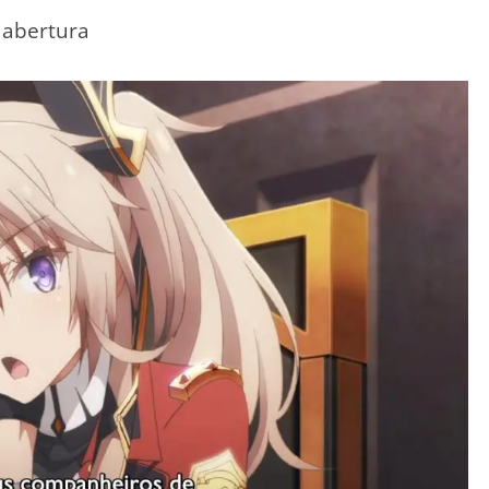
 abertura