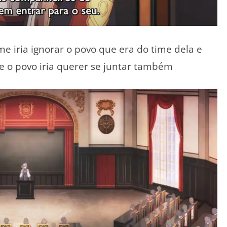
me iria ignorar o povo que era do time dela e
se o povo iria querer se juntar também