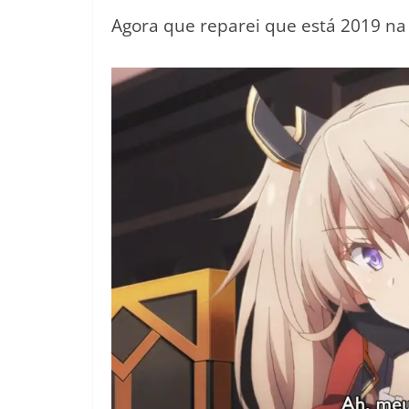
Agora que reparei que está 2019 na