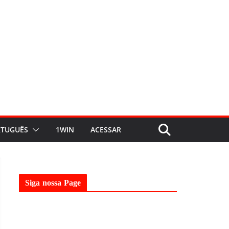
TUGUÊS
1WIN
ACESSAR
Siga nossa Page