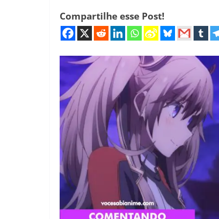
Compartilhe esse Post!