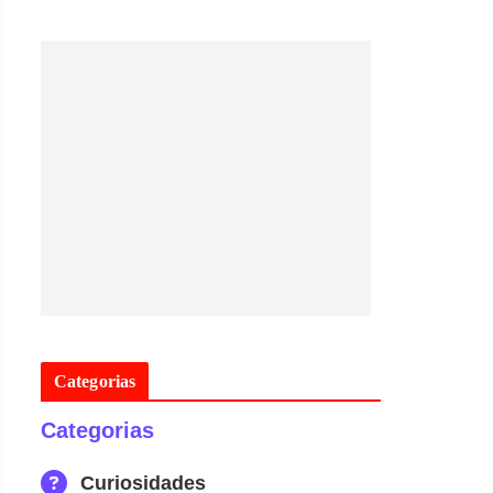
Categorias
Categorias
Curiosidades