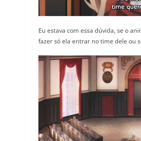
Eu estava com essa dúvida, se o ani
fazer só ela entrar no time dele ou 