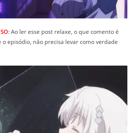
ISO
: Ao ler esse post relaxe, o que comento é
 o episódio, não precisa levar como verdade