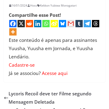
16/01/2024
Hoss
Kekkon Yubiwa Monogatari
Compartilhe esse Post!
Este conteúdo é apenas para assinantes
Yuusha, Yuusha em Jornada, e Yuusha
Lendário.
Cadastre-se
Já se associou?
Acesse aqui
Lycoris Recoil deve ter Filme segundo
Mensagem Deletada