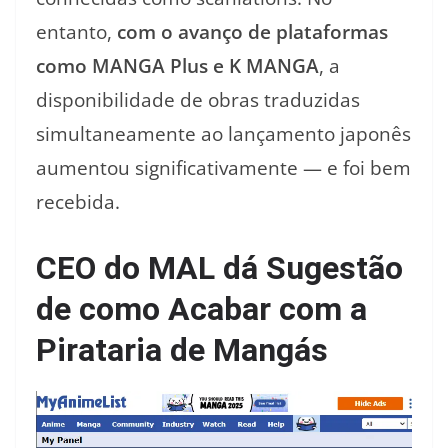
entanto,
com o avanço de plataformas
como MANGA Plus e K MANGA
, a
disponibilidade de obras traduzidas
simultaneamente ao lançamento japonês
aumentou significativamente — e foi bem
recebida.
CEO do MAL dá Sugestão
de como Acabar com a
Pirataria de Mangás