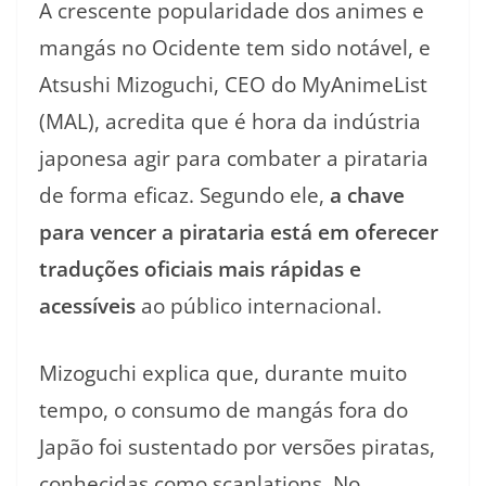
A crescente popularidade dos animes e
mangás no Ocidente tem sido notável, e
Atsushi Mizoguchi, CEO do MyAnimeList
(MAL), acredita que é hora da indústria
japonesa agir para combater a pirataria
de forma eficaz. Segundo ele,
a chave
para vencer a pirataria está em oferecer
traduções oficiais mais rápidas e
acessíveis
ao público internacional.
Mizoguchi explica que, durante muito
tempo, o consumo de mangás fora do
Japão foi sustentado por versões piratas,
conhecidas como scanlations. No