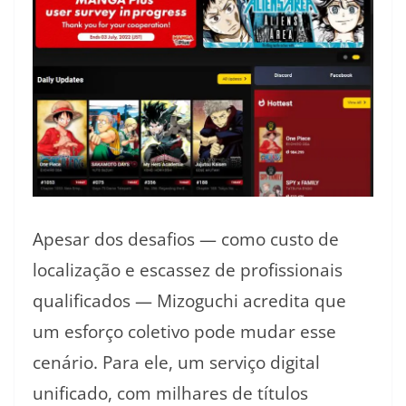
Apesar dos desafios — como custo de
localização e escassez de profissionais
qualificados — Mizoguchi acredita que
um esforço coletivo pode mudar esse
cenário. Para ele, um serviço digital
unificado, com milhares de títulos