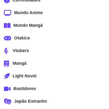
Curiosidades
Mundo Anime
Mundo Mangá
Otakice
Vtubers
Mangá
Light Novel
Bastidores
Japão Estranho