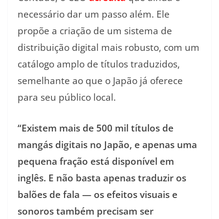
necessário dar um passo além. Ele
propõe a criação de um sistema de
distribuição digital mais robusto, com um
catálogo amplo de títulos traduzidos,
semelhante ao que o Japão já oferece
para seu público local.
“Existem mais de 500 mil títulos de
mangás digitais no Japão, e apenas uma
pequena fração está disponível em
inglês. E não basta apenas traduzir os
balões de fala — os efeitos visuais e
sonoros também precisam ser