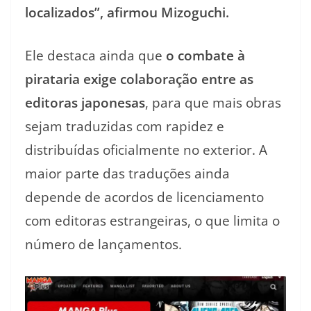
localizados”, afirmou Mizoguchi.
Ele destaca ainda que
o combate à
pirataria exige colaboração entre as
editoras japonesas
, para que mais obras
sejam traduzidas com rapidez e
distribuídas oficialmente no exterior. A
maior parte das traduções ainda
depende de acordos de licenciamento
com editoras estrangeiras, o que limita o
número de lançamentos.