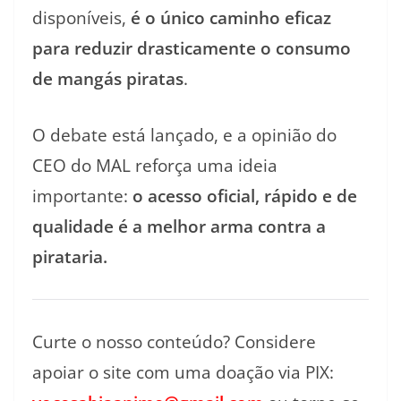
disponíveis,
é o único caminho eficaz
para reduzir drasticamente o consumo
de mangás piratas
.
O debate está lançado, e a opinião do
CEO do MAL reforça uma ideia
importante:
o acesso oficial, rápido e de
qualidade é a melhor arma contra a
pirataria.
Curte o nosso conteúdo? Considere
apoiar o site com uma doação via PIX: