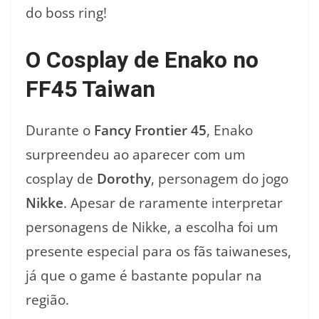
do boss ring!
O Cosplay de Enako no
FF45 Taiwan
Durante o
Fancy Frontier 45
, Enako
surpreendeu ao aparecer com um
cosplay de
Dorothy
, personagem do jogo
Nikke
. Apesar de raramente interpretar
personagens de Nikke, a escolha foi um
presente especial para os fãs taiwaneses,
já que o game é bastante popular na
região.