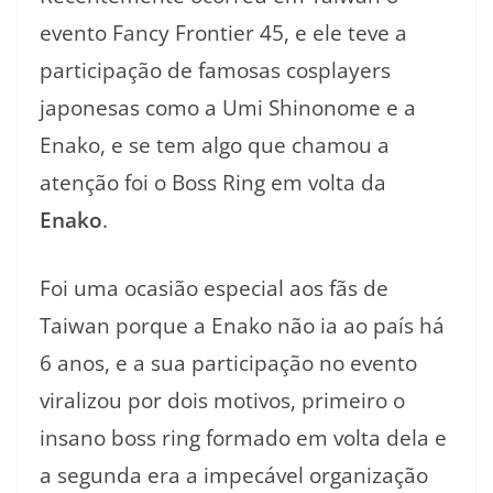
evento Fancy Frontier 45, e ele teve a
participação de famosas cosplayers
japonesas como a Umi Shinonome e a
Enako, e se tem algo que chamou a
atenção foi o Boss Ring em volta da
Enako
.
Foi uma ocasião especial aos fãs de
Taiwan porque a Enako não ia ao país há
6 anos, e a sua participação no evento
viralizou por dois motivos, primeiro o
insano boss ring formado em volta dela e
a segunda era a impecável organização