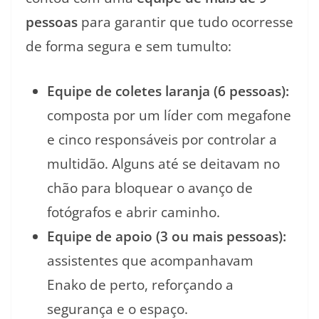
pessoas
para garantir que tudo ocorresse
de forma segura e sem tumulto:
Equipe de coletes laranja (6 pessoas):
composta por um líder com megafone
e cinco responsáveis por controlar a
multidão. Alguns até se deitavam no
chão para bloquear o avanço de
fotógrafos e abrir caminho.
Equipe de apoio (3 ou mais pessoas):
assistentes que acompanhavam
Enako de perto, reforçando a
segurança e o espaço.