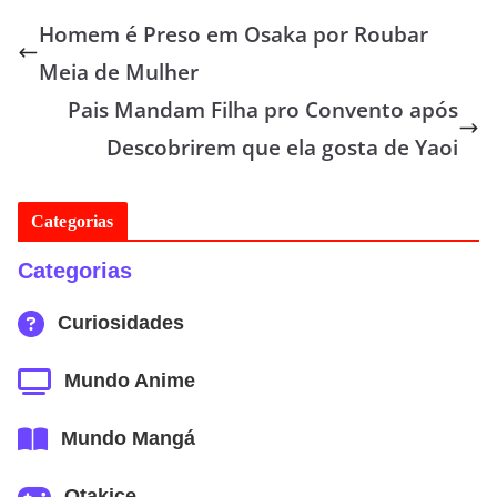
Homem é Preso em Osaka por Roubar
Meia de Mulher
Pais Mandam Filha pro Convento após
Descobrirem que ela gosta de Yaoi
Categorias
Categorias
Curiosidades
Mundo Anime
Mundo Mangá
Otakice