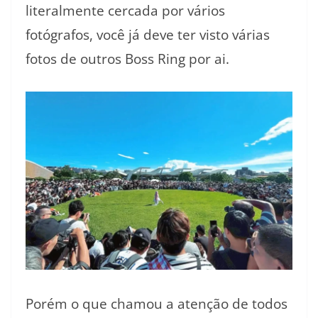
literalmente cercada por vários
fotógrafos, você já deve ter visto várias
fotos de outros Boss Ring por ai.
Porém o que chamou a atenção de todos