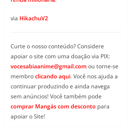
via
HikachuV2
Curte o nosso conteúdo? Considere
apoiar o site com uma doação via PIX:
vocesabiaanime@gmail.com
ou torne-se
membro
clicando aqui
. Você nos ajuda a
continuar produzindo e ainda navega
sem anúncios! Você também pode
comprar Mangás com desconto
para
apoiar o Site!