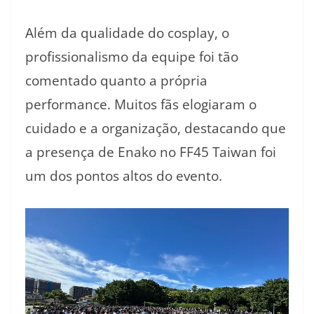
Além da qualidade do cosplay, o
profissionalismo da equipe foi tão
comentado quanto a própria
performance. Muitos fãs elogiaram o
cuidado e a organização, destacando que
a presença de Enako no FF45 Taiwan foi
um dos pontos altos do evento.