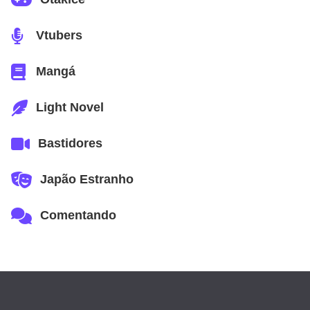
Vtubers
Mangá
Light Novel
Bastidores
Japão Estranho
Comentando