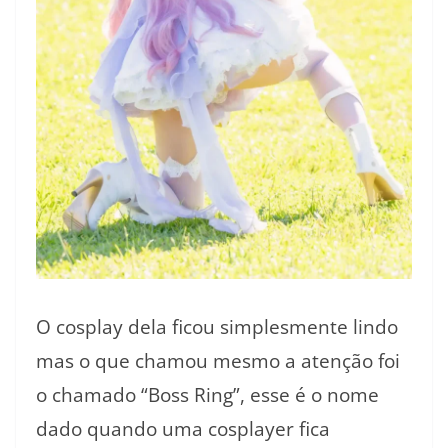
O cosplay dela ficou simplesmente lindo
mas o que chamou mesmo a atenção foi
o chamado “Boss Ring”, esse é o nome
dado quando uma cosplayer fica