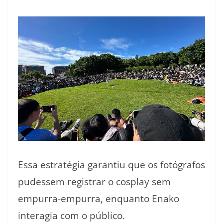
Essa estratégia garantiu que os fotógrafos
pudessem registrar o cosplay sem
empurra-empurra, enquanto Enako
interagia com o público.