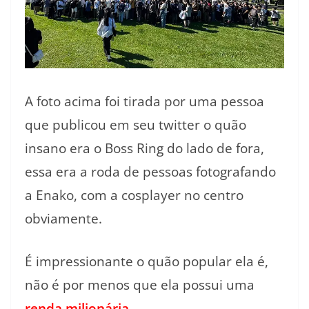
A foto acima foi tirada por uma pessoa
que publicou em seu twitter o quão
insano era o Boss Ring do lado de fora,
essa era a roda de pessoas fotografando
a Enako, com a cosplayer no centro
obviamente.
É impressionante o quão popular ela é,
não é por menos que ela possui uma
renda milionária
.