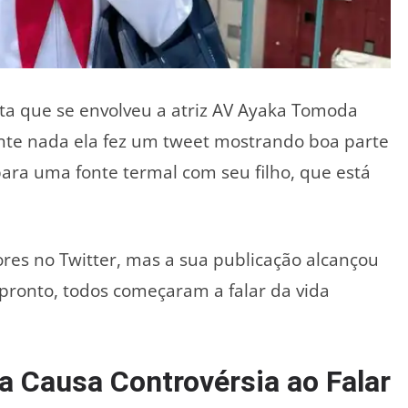
a que se envolveu a atriz AV Ayaka Tomoda
te nada ela fez um tweet mostrando boa parte
para uma fonte termal com seu filho, que está
res no Twitter, mas a sua publicação alcançou
 pronto, todos começaram a falar da vida
 Causa Controvérsia ao Falar