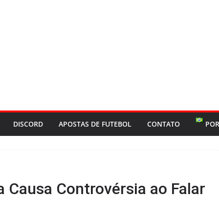
DISCORD
APOSTAS DE FUTEBOL
CONTATO
POR
 Causa Controvérsia ao Falar