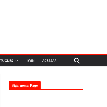
TUGUÊS
1WIN
ACESSAR
Siga nossa Page