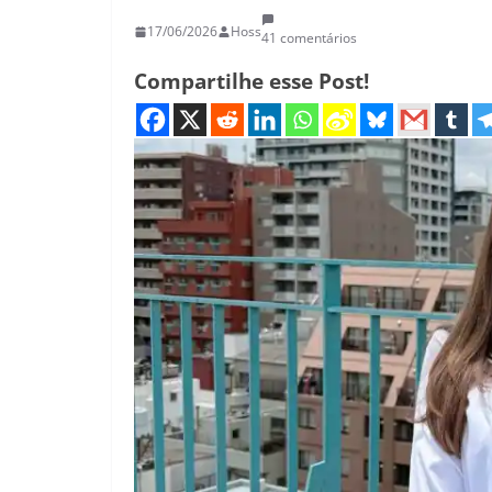
17/06/2026
Hoss
41 comentários
Compartilhe esse Post!