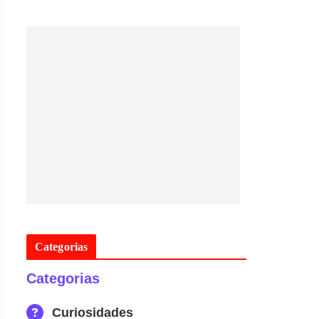
Categorias
Categorias
Curiosidades