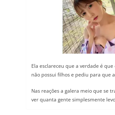
Ela esclareceu que a verdade é que 
não possui filhos e pediu para que 
Nas reações a galera meio que se tr
ver quanta gente simplesmente levou