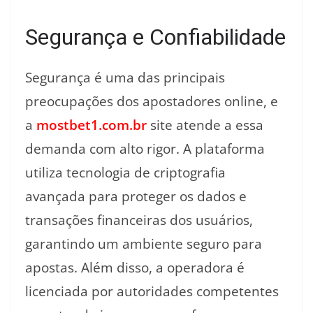
Segurança e Confiabilidade
Segurança é uma das principais
preocupações dos apostadores online, e
a
mostbet1.com.br
site
atende a essa
demanda com alto rigor. A plataforma
utiliza tecnologia de criptografia
avançada para proteger os dados e
transações financeiras dos usuários,
garantindo um ambiente seguro para
apostas. Além disso, a operadora é
licenciada por autoridades competentes