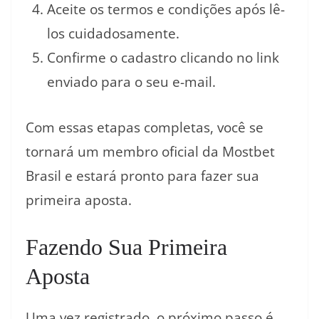
Aceite os termos e condições após lê-
los cuidadosamente.
Confirme o cadastro clicando no link
enviado para o seu e-mail.
Com essas etapas completas, você se
tornará um membro oficial da Mostbet
Brasil e estará pronto para fazer sua
primeira aposta.
Fazendo Sua Primeira
Aposta
Uma vez registrado, o próximo passo é