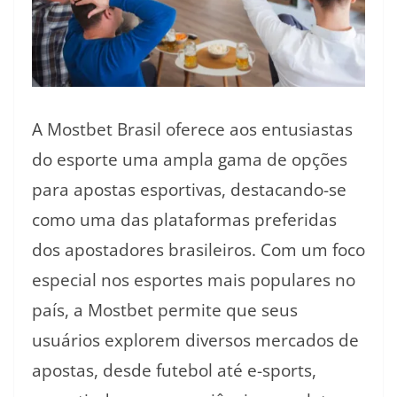
A Mostbet Brasil oferece aos entusiastas
do esporte uma ampla gama de opções
para apostas esportivas, destacando-se
como uma das plataformas preferidas
dos apostadores brasileiros. Com um foco
especial nos esportes mais populares no
país, a Mostbet permite que seus
usuários explorem diversos mercados de
apostas, desde futebol até e-sports,