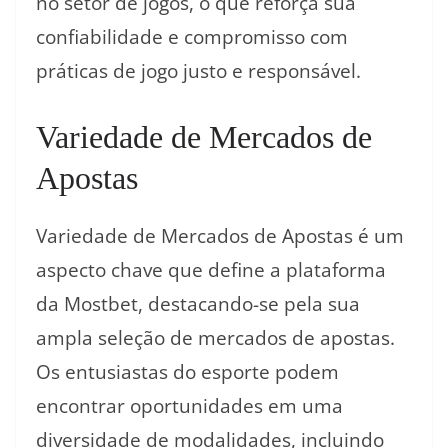
no setor de jogos, o que reforça sua
confiabilidade e compromisso com
práticas de jogo justo e responsável.
Variedade de Mercados de
Apostas
Variedade de Mercados de Apostas é um
aspecto chave que define a plataforma
da Mostbet, destacando-se pela sua
ampla seleção de mercados de apostas.
Os entusiastas do esporte podem
encontrar oportunidades em uma
diversidade de modalidades, incluindo