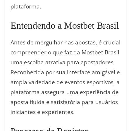
plataforma.
Entendendo a Mostbet Brasil
Antes de mergulhar nas apostas, é crucial
compreender o que faz da Mostbet Brasil
uma escolha atrativa para apostadores.
Reconhecida por sua interface amigável e
ampla variedade de eventos esportivos, a
plataforma assegura uma experiência de
aposta fluida e satisfatória para usuários
iniciantes e experientes.