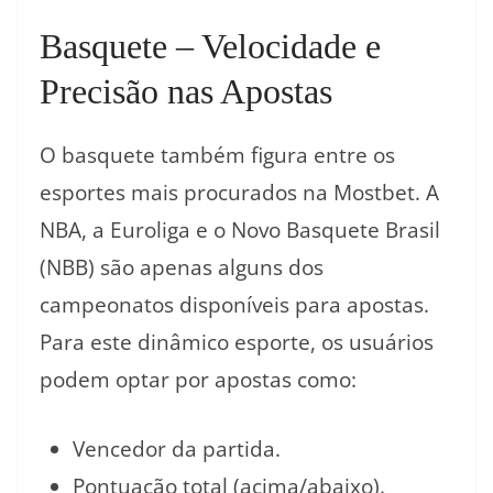
Basquete – Velocidade e
Precisão nas Apostas
O basquete também figura entre os
esportes mais procurados na Mostbet. A
NBA, a Euroliga e o Novo Basquete Brasil
(NBB) são apenas alguns dos
campeonatos disponíveis para apostas.
Para este dinâmico esporte, os usuários
podem optar por apostas como:
Vencedor da partida.
Pontuação total (acima/abaixo).