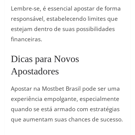
Lembre-se, é essencial apostar de forma
responsável, estabelecendo limites que
estejam dentro de suas possibilidades
financeiras.
Dicas para Novos
Apostadores
Apostar na Mostbet Brasil pode ser uma
experiência empolgante, especialmente
quando se está armado com estratégias
que aumentam suas chances de sucesso.