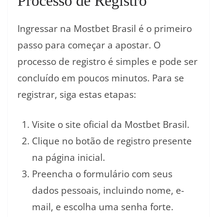
Processo de Registro
Ingressar na Mostbet Brasil é o primeiro
passo para começar a apostar. O
processo de registro é simples e pode ser
concluído em poucos minutos. Para se
registrar, siga estas etapas:
Visite o site oficial da Mostbet Brasil.
Clique no botão de registro presente
na página inicial.
Preencha o formulário com seus
dados pessoais, incluindo nome, e-
mail, e escolha uma senha forte.