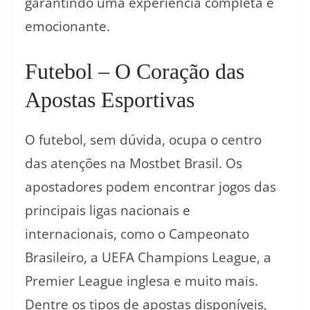
garantindo uma experiência completa e
emocionante.
Futebol – O Coração das
Apostas Esportivas
O futebol, sem dúvida, ocupa o centro
das atenções na Mostbet Brasil. Os
apostadores podem encontrar jogos das
principais ligas nacionais e
internacionais, como o Campeonato
Brasileiro, a UEFA Champions League, a
Premier League inglesa e muito mais.
Dentre os tipos de apostas disponíveis,