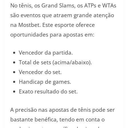
No tênis, os Grand Slams, os ATPs e WTAs
são eventos que atraem grande atenção
na Mostbet. Este esporte oferece
oportunidades para apostas em:
Vencedor da partida.
Total de sets (acima/abaixo).
Vencedor do set.
Handicap de games.
Exato resultado do set.
A precisão nas apostas de tênis pode ser
bastante benéfica, tendo em conta o