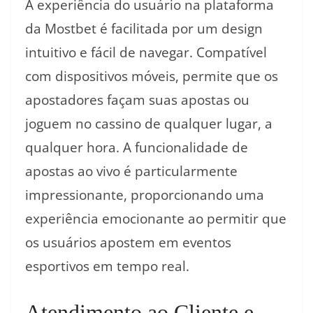
A experiência do usuário na plataforma
da Mostbet é facilitada por um design
intuitivo e fácil de navegar. Compatível
com dispositivos móveis, permite que os
apostadores façam suas apostas ou
joguem no cassino de qualquer lugar, a
qualquer hora. A funcionalidade de
apostas ao vivo é particularmente
impressionante, proporcionando uma
experiência emocionante ao permitir que
os usuários apostem em eventos
esportivos em tempo real.
Atendimento ao Cliente e